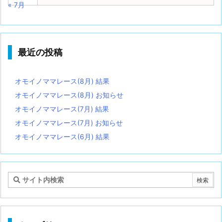
« 7月
最近の投稿
オモイノママレース(8月) 結果
オモイノママレース(8月) お知らせ
オモイノママレース(7月) 結果
オモイノママレース(7月) お知らせ
オモイノママレース(6月) 結果