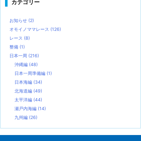
カテゴリー
お知らせ
(2)
オモイノママレース
(126)
レース
(8)
整備
(1)
日本一周
(216)
沖縄編
(48)
日本一周準備編
(1)
日本海編
(34)
北海道編
(49)
太平洋編
(44)
瀬戸内海編
(14)
九州編
(26)