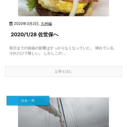
2020年3月2日
,
九州編
2020/1/28 佐世保へ
前日までの前線の影響はすっかりなくなっていた。 晴れている、
それだけで嬉しい。 しかしこの ...
記事を読む
日本一周