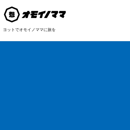
ヨットでオモイノママに旅を