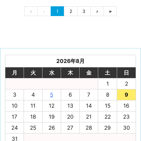
«
‹
1
2
3
›
»
2026年8月
月
火
水
木
金
土
日
1
2
3
4
5
6
7
8
9
10
11
12
13
14
15
16
17
18
19
20
21
22
23
24
25
26
27
28
29
30
31