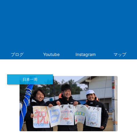
ブログ
Youtube
Instagram
マップ
日本一周