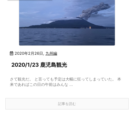
2020年2月26日
,
九州編
2020/1/23 鹿児島観光
さて観光だ。 と言っても予定は大幅に狂ってしまっていた。 本
来であればこの日の午前はみんな ...
記事を読む