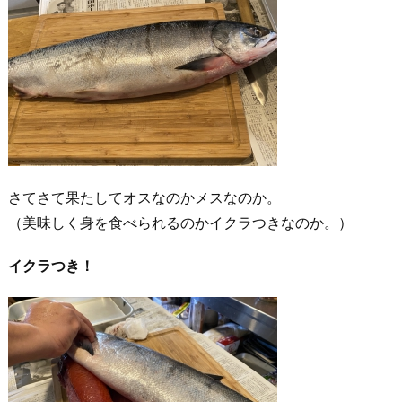
さてさて果たしてオスなのかメスなのか。
（美味しく身を食べられるのかイクラつきなのか。）
イクラつき！