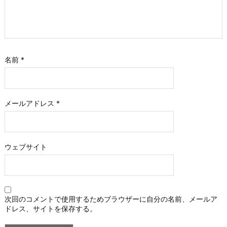
名前
*
メールアドレス
*
ウェブサイト
次回のコメントで使用するためブラウザーに自分の名前、メールア
ドレス、サイトを保存する。