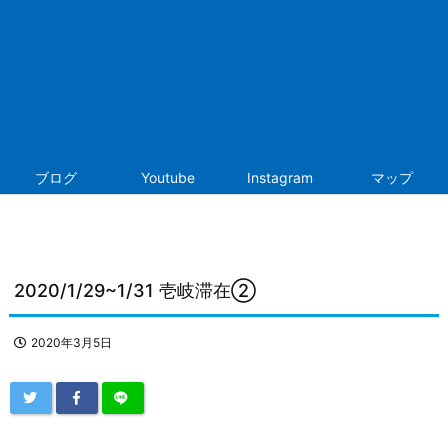
ブログ
Youtube
Instagram
マップ
2020/1/29~1/31 壱岐滞在②
2020年3月5日