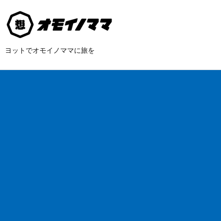
ヨットでオモイノママに旅を