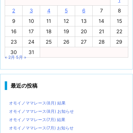
1
2
3
4
5
6
7
8
9
10
11
12
13
14
15
16
17
18
19
20
21
22
23
24
25
26
27
28
29
30
31
« 2月
5月 »
最近の投稿
オモイノママレース(8月) 結果
オモイノママレース(8月) お知らせ
オモイノママレース(7月) 結果
オモイノママレース(7月) お知らせ