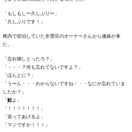
「もしもし〜久しぶり〜」
「久しぶりです！」
稚内で宿泊していた氷雪荘のオーナーさんから連絡が来
た。
「忘れ物しとったろ？」
「・・・？何も忘れてないですよ？」
「ほんとに？」
「う〜ん・・・わからないですね・・・なにか忘れていま
したか？」
「
鮭
よ」
「！！！！！！！」
「送ってあげるよ」
「マジですか！！！」