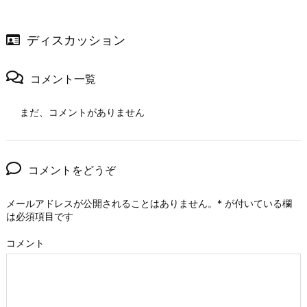
ディスカッション
コメント一覧
まだ、コメントがありません
コメントをどうぞ
メールアドレスが公開されることはありません。
*
が付いている欄
は必須項目です
コメント