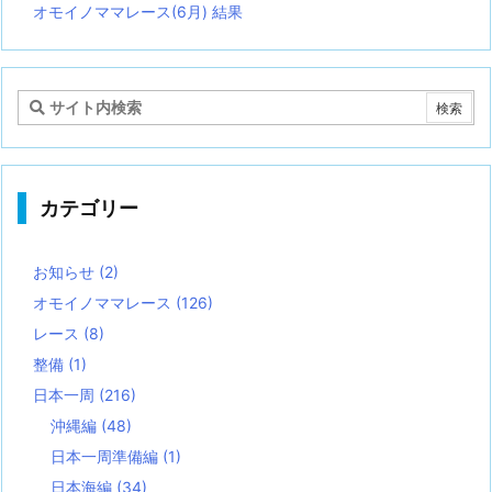
オモイノママレース(6月) 結果
カテゴリー
お知らせ
(2)
オモイノママレース
(126)
レース
(8)
整備
(1)
日本一周
(216)
沖縄編
(48)
日本一周準備編
(1)
日本海編
(34)