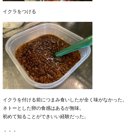
イクラをつける
イクラを付ける前につまみ食いしたが全く味がなかった。
ネトーとした卵の食感はあるが無味。
初めて知ることができいい経験だった。
・・・