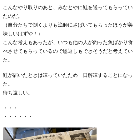
こんなやり取りのあと、みなとやに鮭を送ってもらってい
たのだ。
（自分たちで捌くよりも漁師にさばいてもらったほうが美
味しいはずや！）
こんな考えもあったが、いつも他の人が釣った魚ばかり食
べさせてもらっているので恩返しもできそうだと考えてい
た。
鮭が届いたときは凍っていたため一日解凍することになっ
た。
待ち遠しい。
・・・
・・・・・・