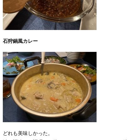
石狩鍋風カレー
どれも美味しかった。