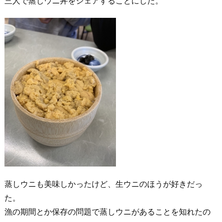
三人で蒸しウニ丼をシェアすることにした。
蒸しウニも美味しかったけど、生ウニのほうが好きだっ
た。
漁の期間とか保存の問題で蒸しウニがあることを知れたの