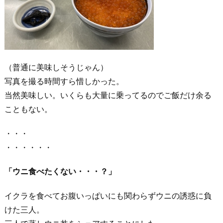
（普通に美味しそうじゃん）
写真を撮る時間すら惜しかった。
当然美味しい。いくらも大量に乗ってるのでご飯だけ余る
こともない。
・・・
・・・・・・
「ウニ食べたくない・・・？」
イクラを食べてお腹いっぱいにも関わらずウニの誘惑に負
けた三人。