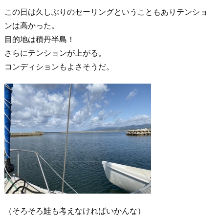
この日は久しぶりのセーリングということもありテンショ
ンは高かった。
目的地は積丹半島！
さらにテンションが上がる。
コンディションもよさそうだ。
（そろそろ鮭も考えなければいかんな）