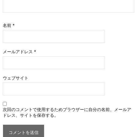
名前
*
メールアドレス
*
ウェブサイト
次回のコメントで使用するためブラウザーに自分の名前、メールア
ドレス、サイトを保存する。