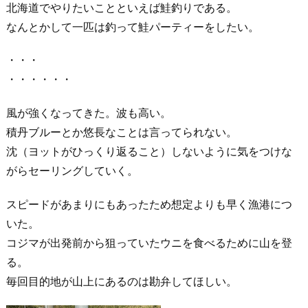
北海道でやりたいことといえば鮭釣りである。
なんとかして一匹は釣って鮭パーティーをしたい。
・・・
・・・・・・
風が強くなってきた。波も高い。
積丹ブルーとか悠長なことは言ってられない。
沈（ヨットがひっくり返ること）しないように気をつけな
がらセーリングしていく。
スピードがあまりにもあったため想定よりも早く漁港につ
いた。
コジマが出発前から狙っていたウニを食べるために山を登
る。
毎回目的地が山上にあるのは勘弁してほしい。