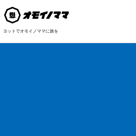
ヨットでオモイノママに旅を