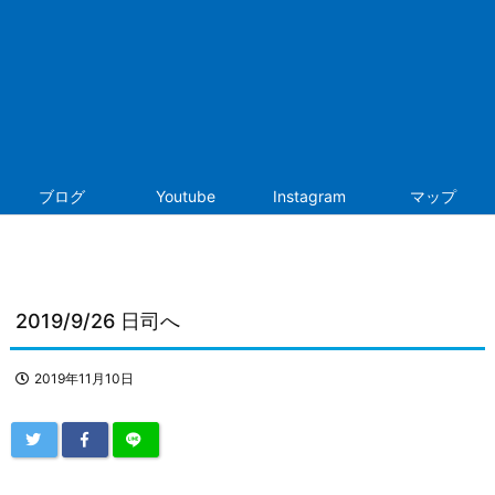
ブログ
Youtube
Instagram
マップ
2019/9/26 日司へ
2019年11月10日