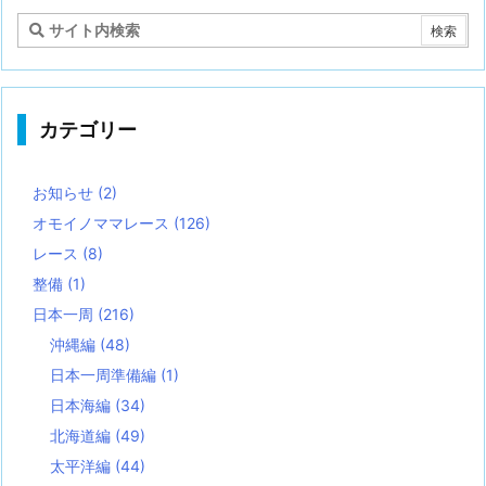
カテゴリー
お知らせ
(2)
オモイノママレース
(126)
レース
(8)
整備
(1)
日本一周
(216)
沖縄編
(48)
日本一周準備編
(1)
日本海編
(34)
北海道編
(49)
太平洋編
(44)