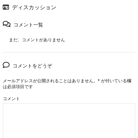
ディスカッション
コメント一覧
まだ、コメントがありません
コメントをどうぞ
メールアドレスが公開されることはありません。
*
が付いている欄
は必須項目です
コメント