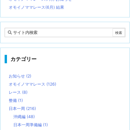
オモイノママレース(6月) 結果
カテゴリー
お知らせ
(2)
オモイノママレース
(126)
レース
(8)
整備
(1)
日本一周
(216)
沖縄編
(48)
日本一周準備編
(1)