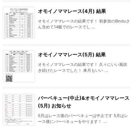
オモイノママレース(4月) 結果
オモイノママレースの結果です！ 初参加のBinduさ
ん含めて14艇でのレースでし ...
オモイノママレース(5月) 結果
オモイノママレースの結果です！ 久々にいい風吹
き続けたレースでした！ 来月もいい ...
バーベキュー(中止)&オモイノママレース
(5月) お知らせ
5月はレース後のバーベキューは中止です 5月はレ
ース後にバーベキューをやります！ ...