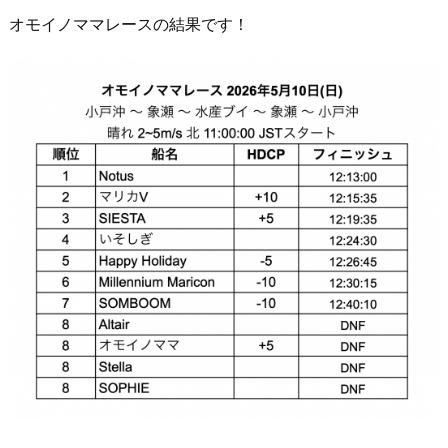
オモイノママレースの結果です！