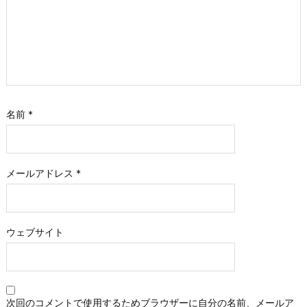
名前
*
メールアドレス
*
ウェブサイト
次回のコメントで使用するためブラウザーに自分の名前、メールア