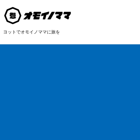
ヨットでオモイノママに旅を