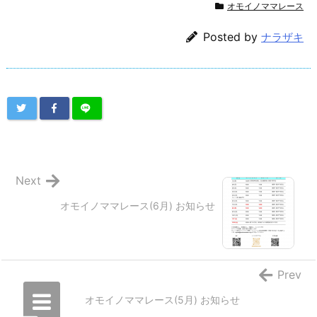
オモイノママレース
Posted by
ナラザキ
Next
オモイノママレース(6月) お知らせ
Prev
オモイノママレース(5月) お知らせ