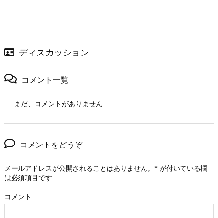
ディスカッション
コメント一覧
まだ、コメントがありません
コメントをどうぞ
メールアドレスが公開されることはありません。
*
が付いている欄
は必須項目です
コメント