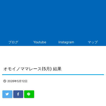
ブログ
Youtube
Instagram
マップ
オモイノママレース(5月) 結果
2026年5月12日