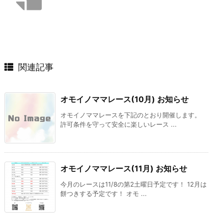
関連記事
オモイノママレース(10月) お知らせ
オモイノママレースを下記のとおり開催します。
許可条件を守って安全に楽しいレース ...
オモイノママレース(11月) お知らせ
今月のレースは11/8の第2土曜日予定です！ 12月は
餅つきする予定です！ オモ ...