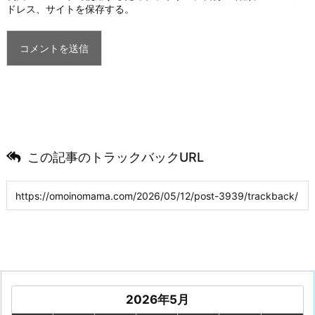
ドレス、サイトを保存する。
この記事のトラックバックURL
2026年5月