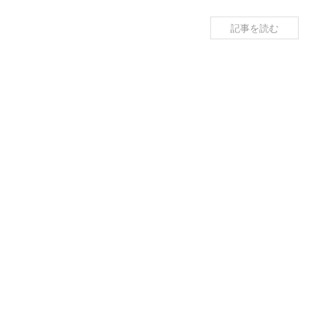
記事を読む