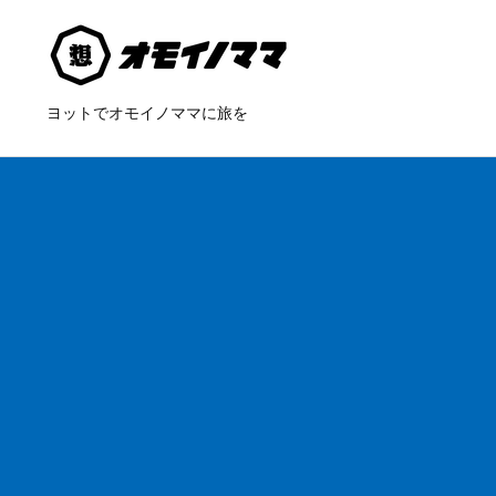
ヨットでオモイノママに旅を