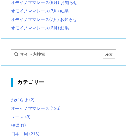
オモイノママレース(8月) お知らせ
オモイノママレース(7月) 結果
オモイノママレース(7月) お知らせ
オモイノママレース(6月) 結果
カテゴリー
お知らせ
(2)
オモイノママレース
(126)
レース
(8)
整備
(1)
日本一周
(216)