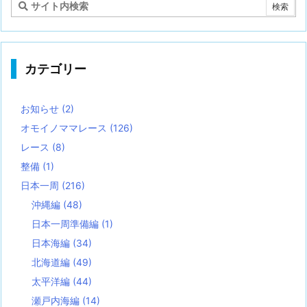
カテゴリー
お知らせ
(2)
オモイノママレース
(126)
レース
(8)
整備
(1)
日本一周
(216)
沖縄編
(48)
日本一周準備編
(1)
日本海編
(34)
北海道編
(49)
太平洋編
(44)
瀬戸内海編
(14)