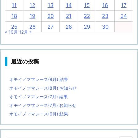
11
12
13
14
15
16
17
18
19
20
21
22
23
24
25
26
27
28
29
30
« 10月
12月 »
最近の投稿
オモイノママレース(8月) 結果
オモイノママレース(8月) お知らせ
オモイノママレース(7月) 結果
オモイノママレース(7月) お知らせ
オモイノママレース(6月) 結果