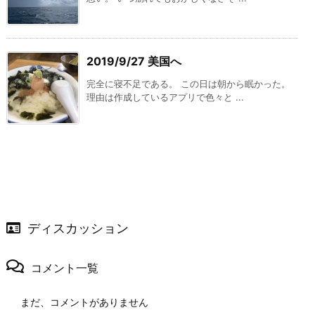
2019/9/27 美国へ
完全に寝不足である。 この日は朝から眠かった。
理由は作成しているアプリで色々と ...
ディスカッション
コメント一覧
まだ、コメントがありません