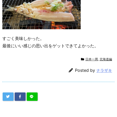
すごく美味しかった。
最後にいい感じの思い出をゲットできてよかった。
日本一周
,
北海道編
Posted by
ナラザキ