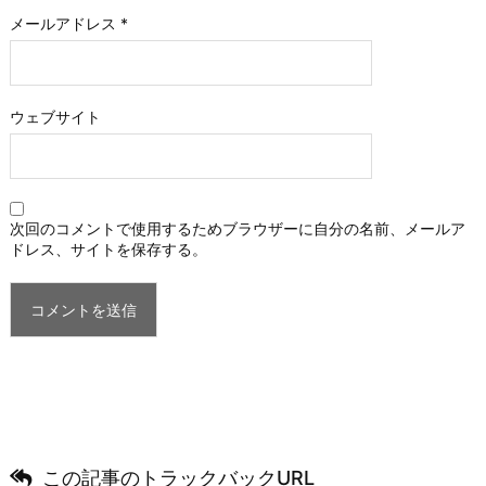
メールアドレス
*
ウェブサイト
次回のコメントで使用するためブラウザーに自分の名前、メールア
ドレス、サイトを保存する。
この記事のトラックバックURL