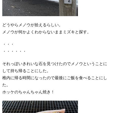
どうやらメノウが拾えるらしい。
メノウが何かよくわからないままミズキと探す。
・・・
・・・・・・
それっぽいきれいな石を見つけたのでメノウということに
して持ち帰ることにした。
稚内に帰る時間になったので最後にご飯を食べることにし
た。
ホッケのちゃんちゃん焼き！