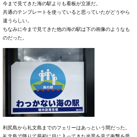
今まで見てきた海の駅よりも看板が立派だ。
共通のテンプレートを使っていると思っていたがどうやら
違うらしい。
ちなみに今まで見てきた他の海の駅は下の画像のようなも
のだった。
利尻島から礼文島までのフェリーはあっという間だった。
礼文島で降りて最初に目に入ってきた光景を見て衝撃を受