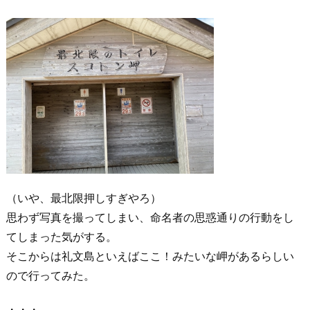
（いや、最北限押しすぎやろ）
思わず写真を撮ってしまい、命名者の思惑通りの行動をし
てしまった気がする。
そこからは礼文島といえばここ！みたいな岬があるらしい
ので行ってみた。
・・・