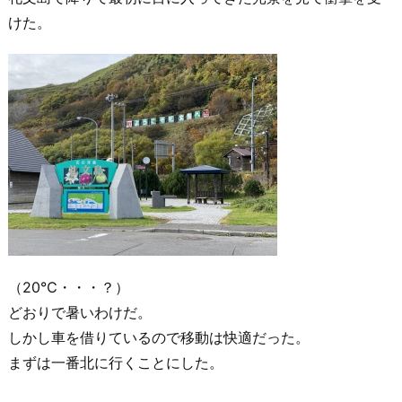
けた。
（20℃・・・？）
どおりで暑いわけだ。
しかし車を借りているので移動は快適だった。
まずは一番北に行くことにした。