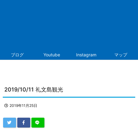
ブログ
Youtube
Instagram
マップ
2019/10/11 礼文島観光
2019年11月25日