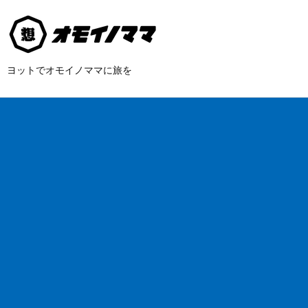
ヨットでオモイノママに旅を