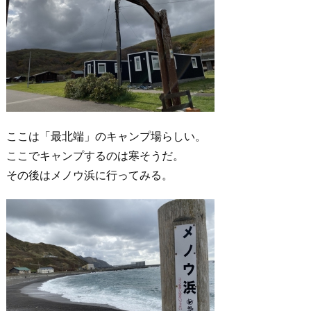
ここは「最北端」のキャンプ場らしい。
ここでキャンプするのは寒そうだ。
その後はメノウ浜に行ってみる。