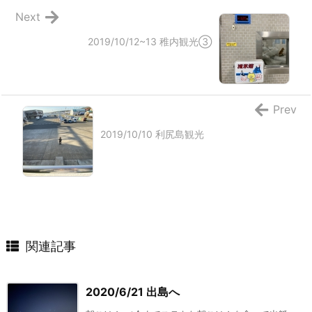
Next
2019/10/12~13 稚内観光③
Prev
2019/10/10 利尻島観光
関連記事
2020/6/21 出島へ