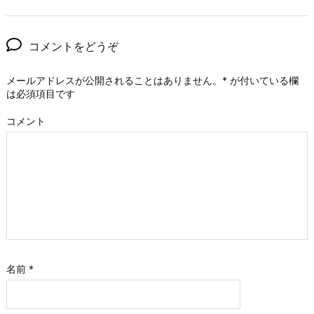
コメントをどうぞ
メールアドレスが公開されることはありません。
*
が付いている欄
は必須項目です
コメント
名前
*