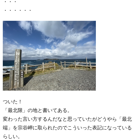
・・・
・・・・・・
ついた！
「最北限」の地と書いてある。
変わった言い方するんだなと思っていたがどうやら「最北
端」を宗谷岬に取られたのでこういった表記になっている
らしい。