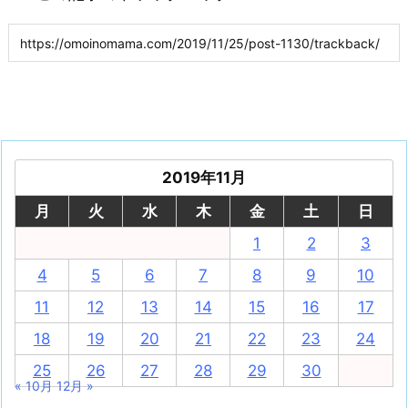
2019年11月
月
火
水
木
金
土
日
1
2
3
4
5
6
7
8
9
10
11
12
13
14
15
16
17
18
19
20
21
22
23
24
25
26
27
28
29
30
« 10月
12月 »