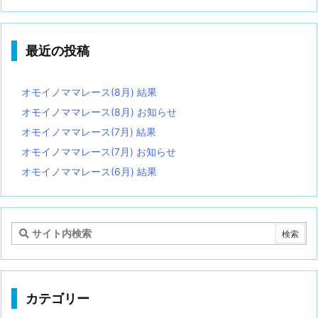
最近の投稿
オモイノママレース(8月) 結果
オモイノママレース(8月) お知らせ
オモイノママレース(7月) 結果
オモイノママレース(7月) お知らせ
オモイノママレース(6月) 結果
カテゴリー