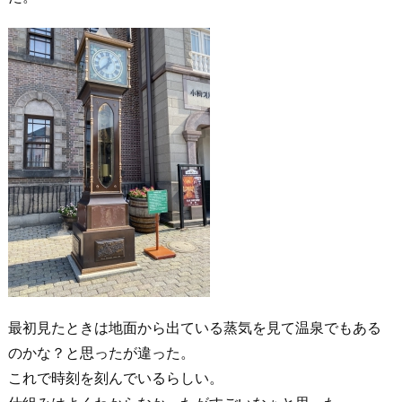
最初見たときは地面から出ている蒸気を見て温泉でもある
のかな？と思ったが違った。
これで時刻を刻んでいるらしい。