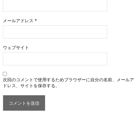
メールアドレス
*
ウェブサイト
次回のコメントで使用するためブラウザーに自分の名前、メールア
ドレス、サイトを保存する。