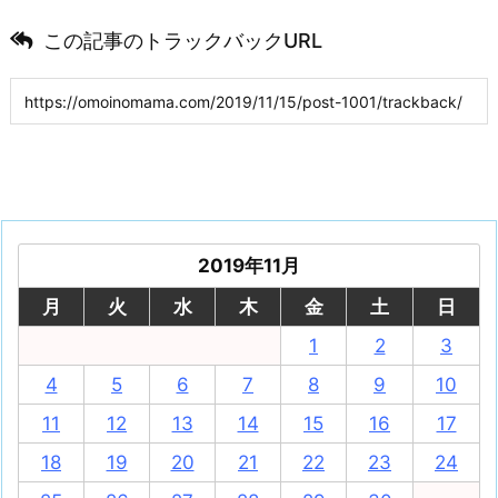
この記事のトラックバックURL
2019年11月
月
火
水
木
金
土
日
1
2
3
4
5
6
7
8
9
10
11
12
13
14
15
16
17
18
19
20
21
22
23
24