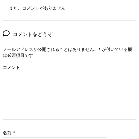
まだ、コメントがありません
コメントをどうぞ
メールアドレスが公開されることはありません。
*
が付いている欄
は必須項目です
コメント
名前
*