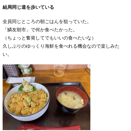
結局同じ道を歩いている
全員同じところの朝ごはんを狙っていた。
「鱗友朝市」で何か食べたかった。
（ちょっと奮発してでもいいの食べたいな）
久しぶりのゆっくり海鮮を食べれる機会なので楽しみた
い。