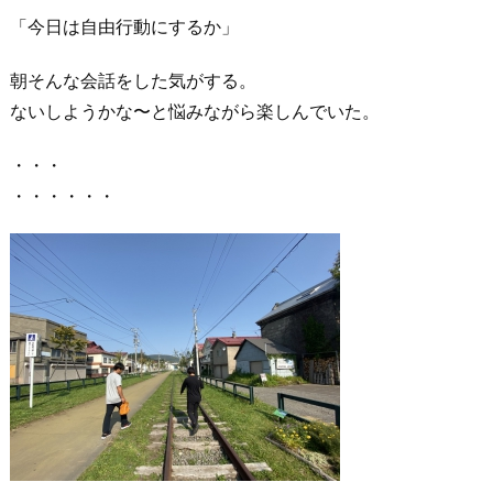
「今日は自由行動にするか」
朝そんな会話をした気がする。
ないしようかな〜と悩みながら楽しんでいた。
・・・
・・・・・・