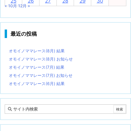
25
26
27
28
29
30
« 10月
12月 »
最近の投稿
オモイノママレース(8月) 結果
オモイノママレース(8月) お知らせ
オモイノママレース(7月) 結果
オモイノママレース(7月) お知らせ
オモイノママレース(6月) 結果