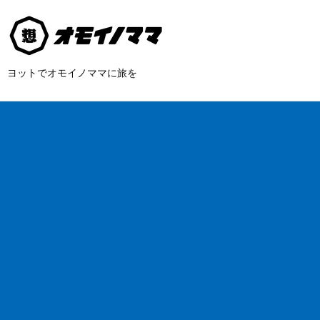
ヨットでオモイノママに旅を