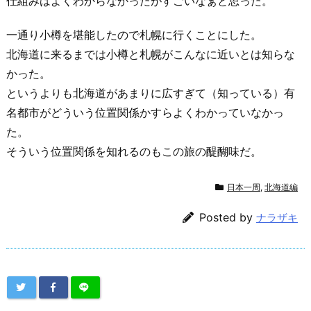
仕組みはよくわからなかったがすごいなぁと思った。
一通り小樽を堪能したので札幌に行くことにした。
北海道に来るまでは小樽と札幌がこんなに近いとは知らな
かった。
というよりも北海道があまりに広すぎて（知っている）有
名都市がどういう位置関係かすらよくわかっていなかっ
た。
そういう位置関係を知れるのもこの旅の醍醐味だ。
日本一周
,
北海道編
Posted by
ナラザキ