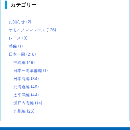
カテゴリー
お知らせ
(2)
オモイノママレース
(126)
レース
(8)
整備
(1)
日本一周
(216)
沖縄編
(48)
日本一周準備編
(1)
日本海編
(34)
北海道編
(49)
太平洋編
(44)
瀬戸内海編
(14)
九州編
(26)