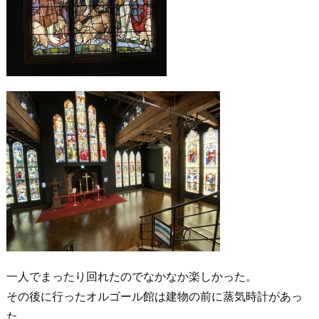
一人でまったり回れたのでなかなか楽しかった。
その後に行ったオルゴール館は建物の前に蒸気時計があっ
た。