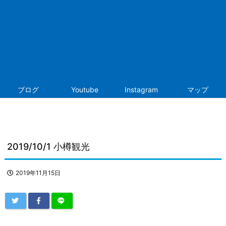
ブログ
Youtube
Instagram
マップ
2019/10/1 小樽観光
2019年11月15日