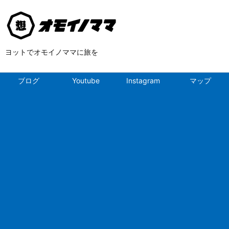
ヨットでオモイノママに旅を
ブログ
Youtube
Instagram
マップ