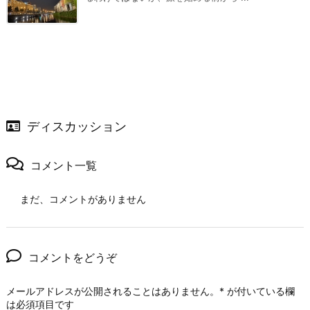
ディスカッション
コメント一覧
まだ、コメントがありません
コメントをどうぞ
メールアドレスが公開されることはありません。
*
が付いている欄
は必須項目です