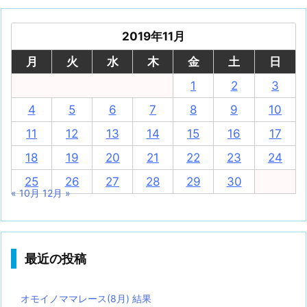
2019年11月
月
火
水
木
金
土
日
1
2
3
4
5
6
7
8
9
10
11
12
13
14
15
16
17
18
19
20
21
22
23
24
25
26
27
28
29
30
« 10月
12月 »
最近の投稿
オモイノママレース(8月) 結果