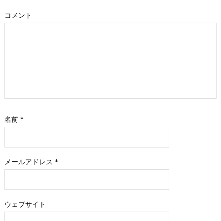
コメント
名前
*
メールアドレス
*
ウェブサイト