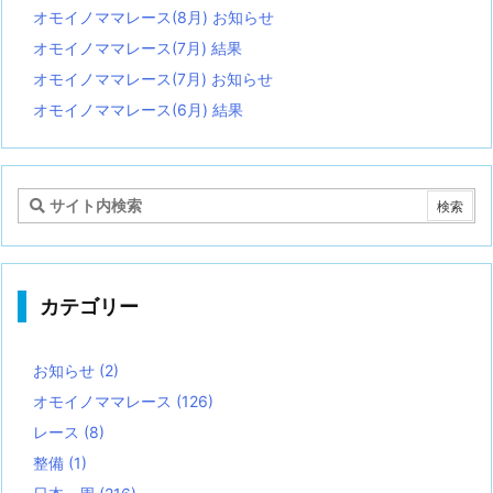
オモイノママレース(8月) お知らせ
オモイノママレース(7月) 結果
オモイノママレース(7月) お知らせ
オモイノママレース(6月) 結果
カテゴリー
お知らせ
(2)
オモイノママレース
(126)
レース
(8)
整備
(1)