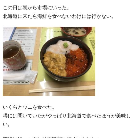
この日は朝から市場にいった。
北海道に来たら海鮮を食べないわけには行かない。
いくらとウニを食べた。
噂には聞いていたがやっぱり北海道で食べたほうが美味し
い。