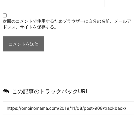
次回のコメントで使用するためブラウザーに自分の名前、メールア
ドレス、サイトを保存する。
この記事のトラックバックURL