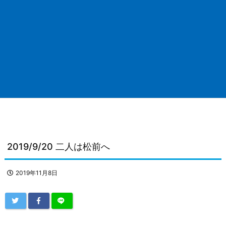
2019/9/20 二人は松前へ
2019年11月8日