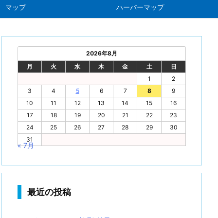
マップ
ハーバーマップ
2026年8月
月
火
水
木
金
土
日
1
2
3
4
5
6
7
8
9
10
11
12
13
14
15
16
17
18
19
20
21
22
23
24
25
26
27
28
29
30
31
« 7月
最近の投稿