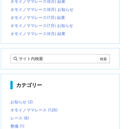
オモイノママレース(8月) 結果
オモイノママレース(8月) お知らせ
オモイノママレース(7月) 結果
オモイノママレース(7月) お知らせ
オモイノママレース(6月) 結果
カテゴリー
お知らせ
(2)
オモイノママレース
(126)
レース
(8)
整備
(1)