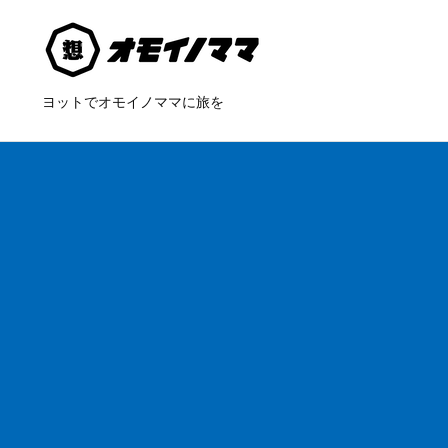
ヨットでオモイノママに旅を