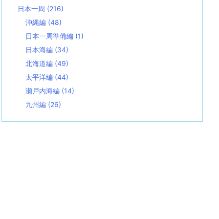
日本一周
(216)
沖縄編
(48)
日本一周準備編
(1)
日本海編
(34)
北海道編
(49)
太平洋編
(44)
瀬戸内海編
(14)
九州編
(26)