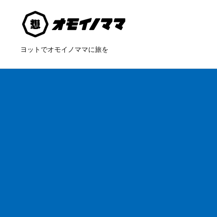
ヨットでオモイノママに旅を