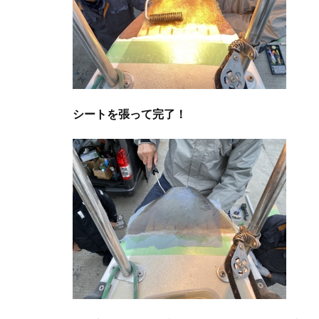
シートを張って完了！