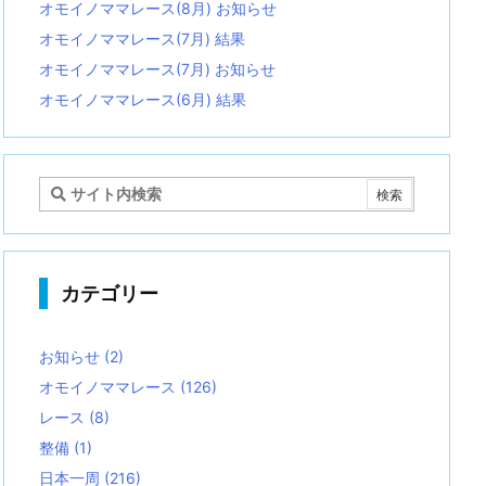
オモイノママレース(8月) お知らせ
オモイノママレース(7月) 結果
オモイノママレース(7月) お知らせ
オモイノママレース(6月) 結果
カテゴリー
お知らせ
(2)
オモイノママレース
(126)
レース
(8)
整備
(1)
日本一周
(216)