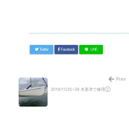
Twitter
Facebook
LINE
Prev
2019/11/25~28 木更津で修理②