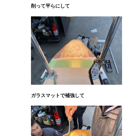
削って平らにして
ガラスマットで補強して