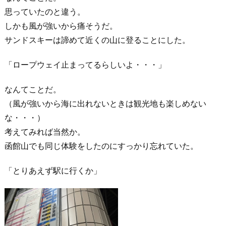
思っていたのと違う。
しかも風が強いから痛そうだ。
サンドスキーは諦めて近くの山に登ることにした。
「ロープウェイ止まってるらしいよ・・・」
なんてことだ。
（風が強いから海に出れないときは観光地も楽しめない
な・・・）
考えてみれば当然か。
函館山でも同じ体験をしたのにすっかり忘れていた。
「とりあえず駅に行くか」