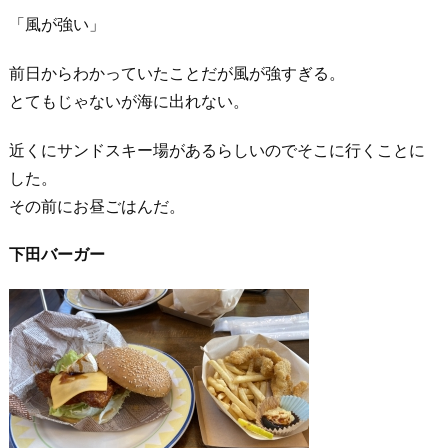
「風が強い」
前日からわかっていたことだが風が強すぎる。
とてもじゃないが海に出れない。
近くにサンドスキー場があるらしいのでそこに行くことに
した。
その前にお昼ごはんだ。
下田バーガー