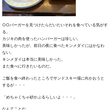
○○バーガーを見つけたらだいたいそれを食べている気がす
る。
カジキの肉を使ったハンバーガーは珍しい。
美味しかったが、前日の夜に食べたキンメダイにはかなわ
ない。
キンメダイは本当に美味しかった。
また食べに行きたいものだ。
ご飯を食べ終わったところでサンドスキー場に向かおうと
するが・・・
「めちゃくちゃ砂かぶるらしいよ・・・」
なんてことだ。