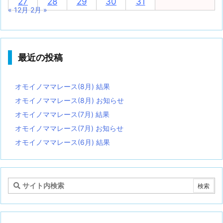
27
28
29
30
31
« 12月
2月 »
最近の投稿
オモイノママレース(8月) 結果
オモイノママレース(8月) お知らせ
オモイノママレース(7月) 結果
オモイノママレース(7月) お知らせ
オモイノママレース(6月) 結果