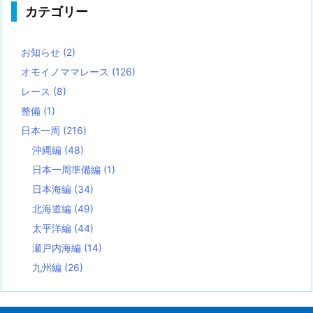
カテゴリー
お知らせ
(2)
オモイノママレース
(126)
レース
(8)
整備
(1)
日本一周
(216)
沖縄編
(48)
日本一周準備編
(1)
日本海編
(34)
北海道編
(49)
太平洋編
(44)
瀬戸内海編
(14)
九州編
(26)