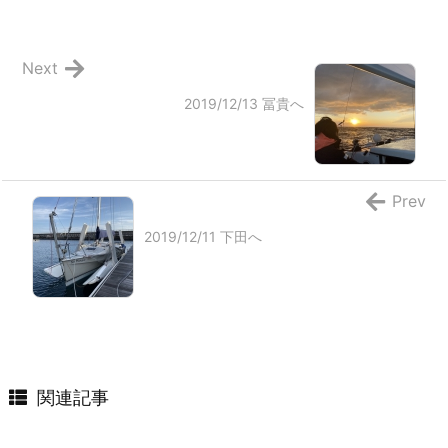
Next
2019/12/13 冨貴へ
Prev
2019/12/11 下田へ
関連記事