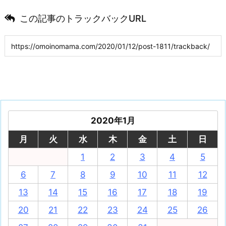
この記事のトラックバックURL
2020年1月
月
火
水
木
金
土
日
1
2
3
4
5
6
7
8
9
10
11
12
13
14
15
16
17
18
19
20
21
22
23
24
25
26