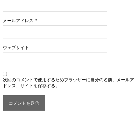
メールアドレス
*
ウェブサイト
次回のコメントで使用するためブラウザーに自分の名前、メールア
ドレス、サイトを保存する。