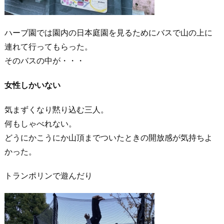
ハーブ園では園内の日本庭園を見るためにバスで山の上に
連れて行ってもらった。
そのバスの中が・・・
女性しかいない
気まずくなり黙り込む三人。
何もしゃべれない。
どうにかこうにか山頂までついたときの開放感が気持ちよ
かった。
トランポリンで遊んだり