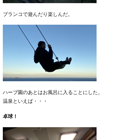
ブランコで遊んだり楽しんだ。
ハーブ園のあとはお風呂に入ることにした。
温泉といえば・・・
卓球！