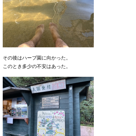
その後はハーブ園に向かった。
このとき多少の不安はあった。