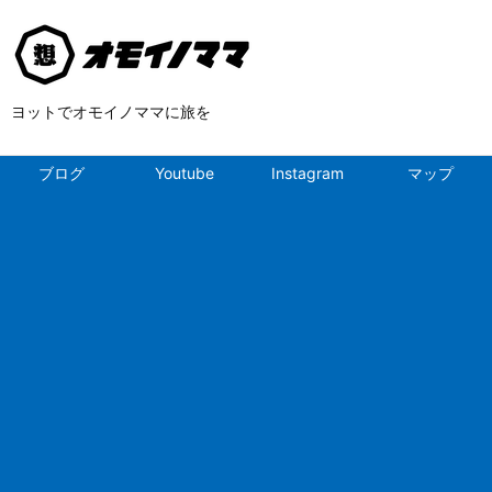
ヨットでオモイノママに旅を
ブログ
Youtube
Instagram
マップ