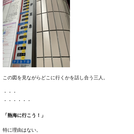
この図を見ながらどこに行くかを話し合う三人。
・・・
・・・・・・
「熱海に行こう！」
特に理由はない。