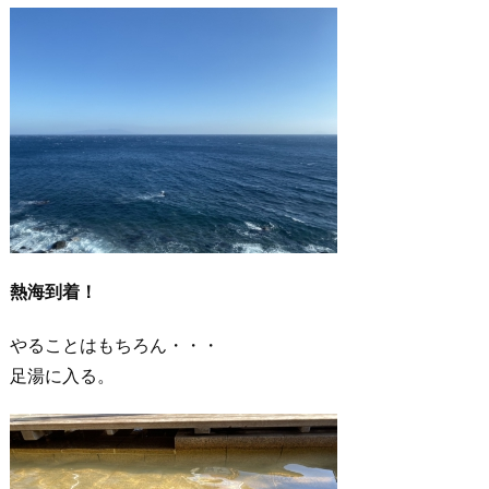
熱海到着！
やることはもちろん・・・
足湯に入る。