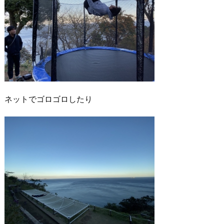
ネットでゴロゴロしたり