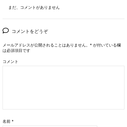
まだ、コメントがありません
コメントをどうぞ
メールアドレスが公開されることはありません。
*
が付いている欄
は必須項目です
コメント
名前
*