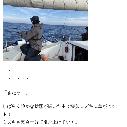
・・・
・・・・・・
「きたっ！」
しばらく静かな状態が続いた中で突如ミズキに魚がヒッ
ト！
ミズキも気合十分で引き上げていく。