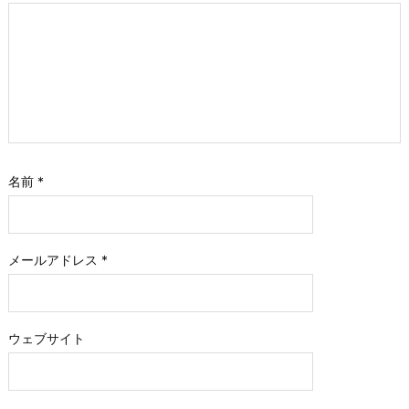
名前
*
メールアドレス
*
ウェブサイト