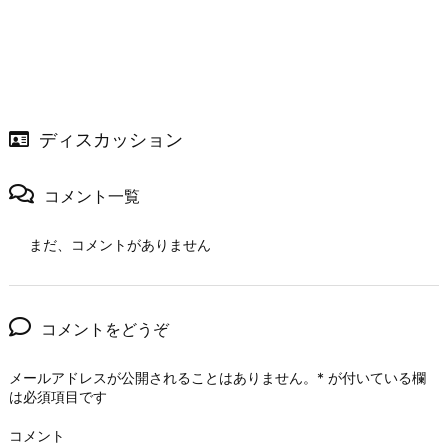
ディスカッション
コメント一覧
まだ、コメントがありません
コメントをどうぞ
メールアドレスが公開されることはありません。
*
が付いている欄
は必須項目です
コメント