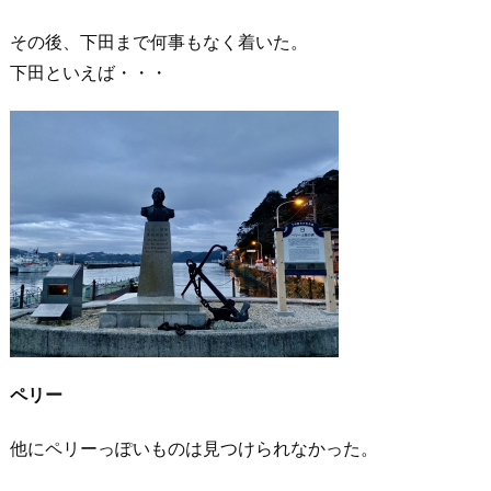
その後、下田まで何事もなく着いた。
下田といえば・・・
ペリー
他にペリーっぽいものは見つけられなかった。