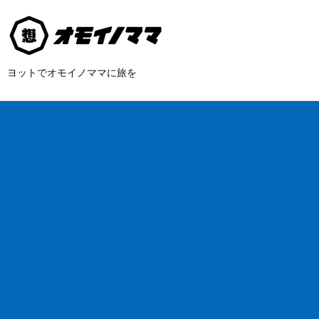
ヨットでオモイノママに旅を