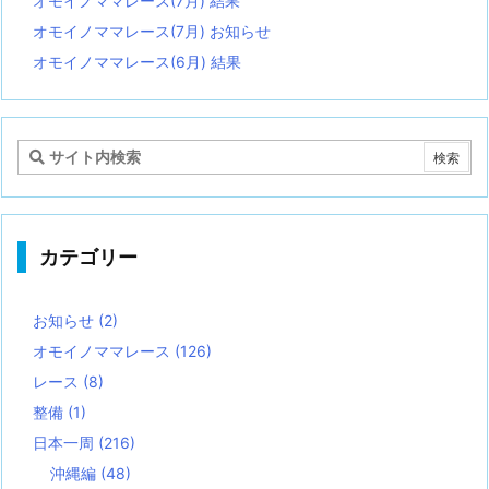
オモイノママレース(7月) 結果
オモイノママレース(7月) お知らせ
オモイノママレース(6月) 結果
カテゴリー
お知らせ
(2)
オモイノママレース
(126)
レース
(8)
整備
(1)
日本一周
(216)
沖縄編
(48)