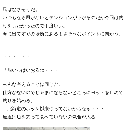
風はなさそうだ。
いつもなら風がないとテンションが下がるのだが今回は釣
りをしたかったので丁度いい。
海に出てすぐの場所にあるよさそうなポイントに向かう。
・・・
・・・・・・
「船いっぱいおるね・・・」
みんな考えることは同じだ。
仕方がないのでじゃまにならないところにヨットを止めて
釣りを始める。
（北海道のホッケ以来つってないからなぁ・・・）
最近は魚を釣って食べていないの気合が入る。