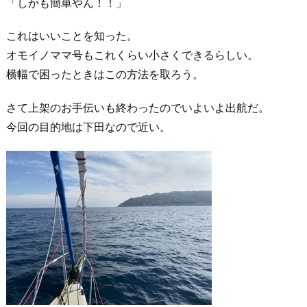
「しかも簡単やん！！」
これはいいことを知った。
オモイノママ号もこれくらい小さくできるらしい。
横幅で困ったときはこの方法を取ろう。
さて上架のお手伝いも終わったのでいよいよ出航だ。
今回の目的地は下田なので近い。