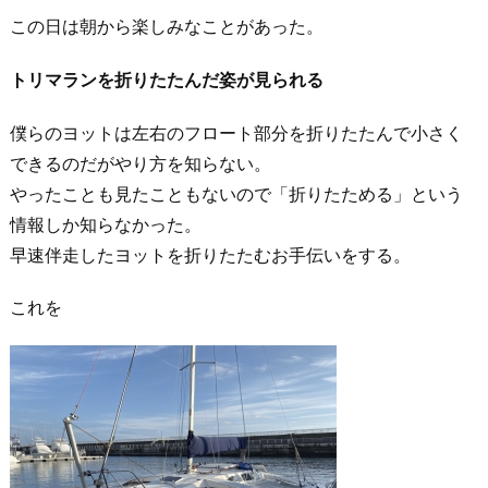
この日は朝から楽しみなことがあった。
トリマランを折りたたんだ姿が見られる
僕らのヨットは左右のフロート部分を折りたたんで小さく
できるのだがやり方を知らない。
やったことも見たこともないので「折りたためる」という
情報しか知らなかった。
早速伴走したヨットを折りたたむお手伝いをする。
これを