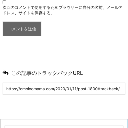
次回のコメントで使用するためブラウザーに自分の名前、メールア
ドレス、サイトを保存する。
この記事のトラックバックURL