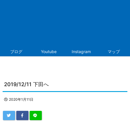
ブログ
Youtube
Instagram
マップ
2019/12/11 下田へ
2020年1月11日