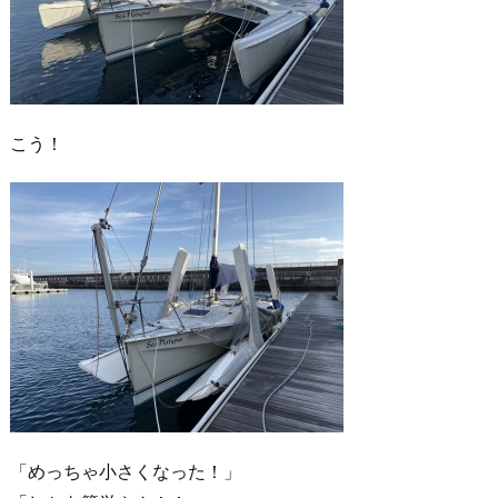
こう！
「めっちゃ小さくなった！」