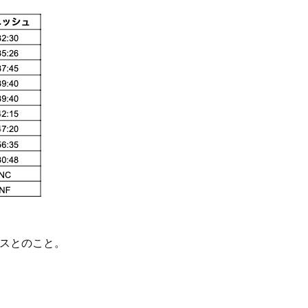
ースとのこと。