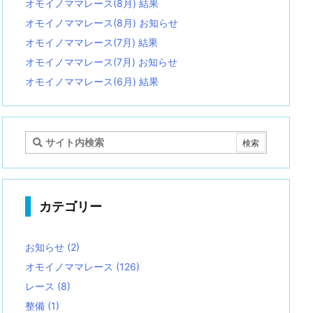
オモイノママレース(8月) 結果
オモイノママレース(8月) お知らせ
オモイノママレース(7月) 結果
オモイノママレース(7月) お知らせ
オモイノママレース(6月) 結果
カテゴリー
お知らせ
(2)
オモイノママレース
(126)
レース
(8)
整備
(1)