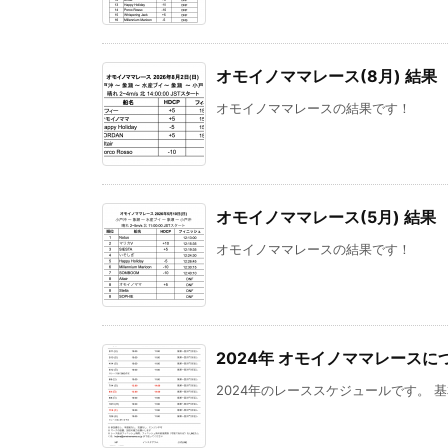
オモイノママレース(8月) 結果
オモイノママレースの結果です！
オモイノママレース(5月) 結果
オモイノママレースの結果です！
2024年 オモイノママレースに
2024年のレーススケジュールです。 基