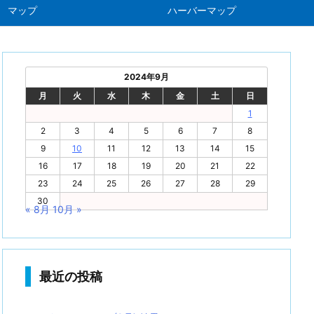
マップ
ハーバーマップ
2024年9月
月
火
水
木
金
土
日
1
2
3
4
5
6
7
8
9
10
11
12
13
14
15
16
17
18
19
20
21
22
23
24
25
26
27
28
29
30
« 8月
10月 »
最近の投稿