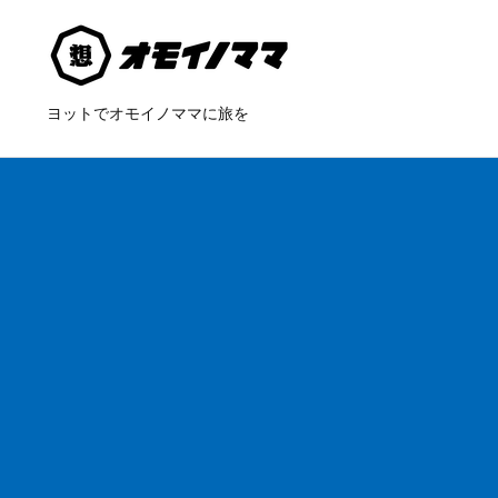
ヨットでオモイノママに旅を