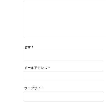
名前
*
メールアドレス
*
ウェブサイト