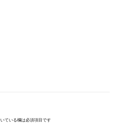
いている欄は必須項目です