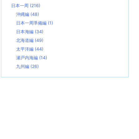
日本一周
(216)
沖縄編
(48)
日本一周準備編
(1)
日本海編
(34)
北海道編
(49)
太平洋編
(44)
瀬戸内海編
(14)
九州編
(26)