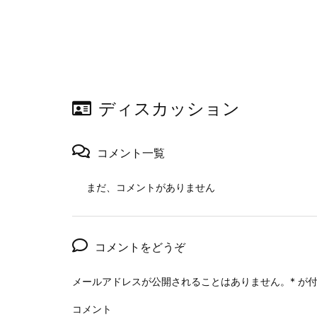
ディスカッション
コメント一覧
まだ、コメントがありません
コメントをどうぞ
メールアドレスが公開されることはありません。
*
が付
コメント