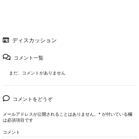
ディスカッション
コメント一覧
まだ、コメントがありません
コメントをどうぞ
メールアドレスが公開されることはありません。
*
が付いている欄
は必須項目です
コメント