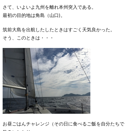
さて、いよいよ九州を離れ本州突入である。
最初の目的地は角島（山口)。
筑前大島を出航したしたときはすごく天気良かった。
そう、このときは・・・
お昼ごはんチャレンジ（その日に食べるご飯を自分たちで