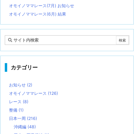
オモイノママレース(7月) お知らせ
オモイノママレース(6月) 結果
カテゴリー
お知らせ
(2)
オモイノママレース
(126)
レース
(8)
整備
(1)
日本一周
(216)
沖縄編
(48)