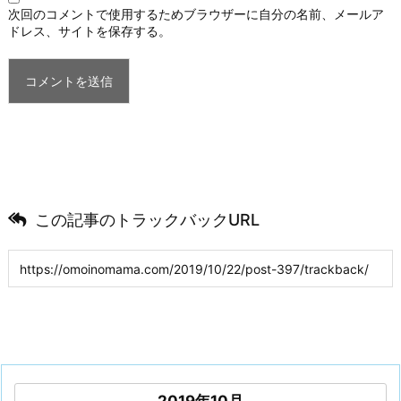
次回のコメントで使用するためブラウザーに自分の名前、メールア
ドレス、サイトを保存する。
この記事のトラックバックURL
2019年10月