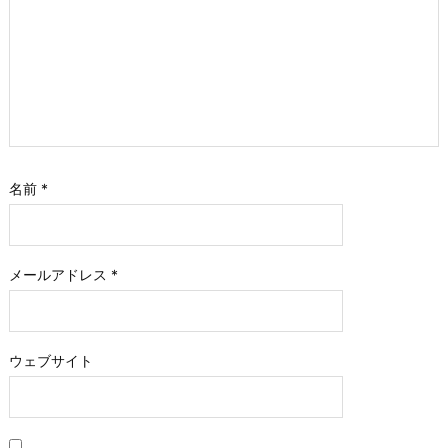
名前
*
メールアドレス
*
ウェブサイト