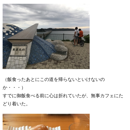
（飯食ったあとにこの道を帰らないといけないの
か・・・）
すでに御飯食べる前に心は折れていたが、無事カフェにた
どり着いた。