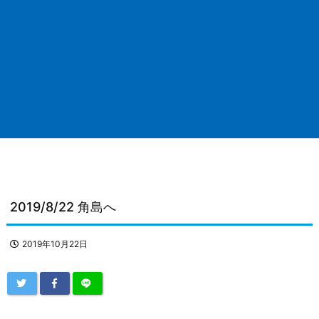
2019/8/22 角島へ
2019年10月22日