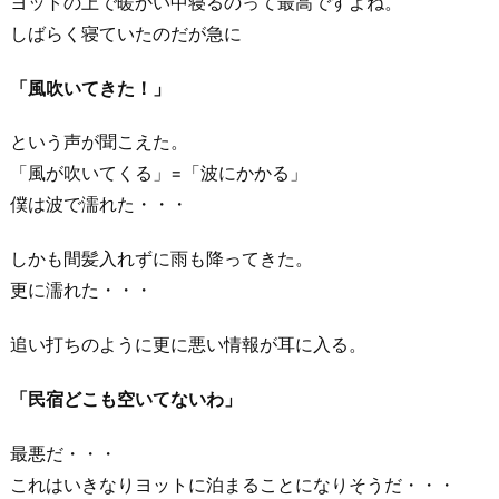
ヨットの上で暖かい中寝るのって最高ですよね。
しばらく寝ていたのだが急に
「風吹いてきた！」
という声が聞こえた。
「風が吹いてくる」=「波にかかる」
僕は波で濡れた・・・
しかも間髪入れずに雨も降ってきた。
更に濡れた・・・
追い打ちのように更に悪い情報が耳に入る。
「民宿どこも空いてないわ」
最悪だ・・・
これはいきなりヨットに泊まることになりそうだ・・・