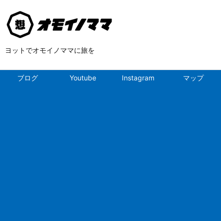
ヨットでオモイノママに旅を
ブログ
Youtube
Instagram
マップ