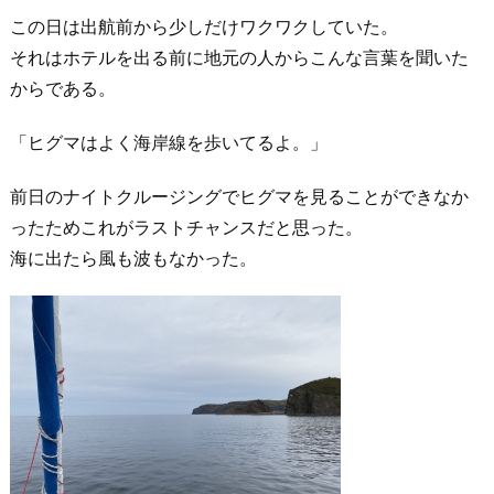
この日は出航前から少しだけワクワクしていた。
それはホテルを出る前に地元の人からこんな言葉を聞いた
からである。
「ヒグマはよく海岸線を歩いてるよ。」
前日のナイトクルージングでヒグマを見ることができなか
ったためこれがラストチャンスだと思った。
海に出たら風も波もなかった。