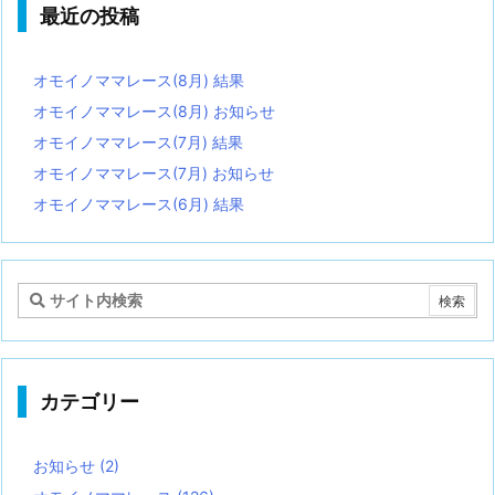
最近の投稿
オモイノママレース(8月) 結果
オモイノママレース(8月) お知らせ
オモイノママレース(7月) 結果
オモイノママレース(7月) お知らせ
オモイノママレース(6月) 結果
カテゴリー
お知らせ
(2)