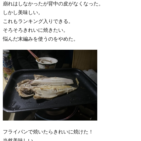
崩れはしなかったが背中の皮がなくなった。
しかし美味しい。
これもランキング入りできる。
そろそろきれいに焼きたい。
悩んだ末編みを使うのをやめた。
フライパンで焼いたらきれいに焼けた！
当然美味しい。