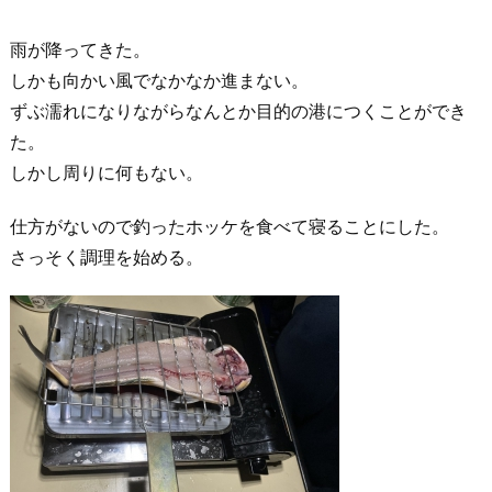
雨が降ってきた。
しかも向かい風でなかなか進まない。
ずぶ濡れになりながらなんとか目的の港につくことができ
た。
しかし周りに何もない。
仕方がないので釣ったホッケを食べて寝ることにした。
さっそく調理を始める。