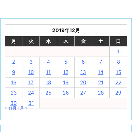
2019年12月
月
火
水
木
金
土
日
1
2
3
4
5
6
7
8
9
10
11
12
13
14
15
16
17
18
19
20
21
22
23
24
25
26
27
28
29
30
31
« 11月
1月 »