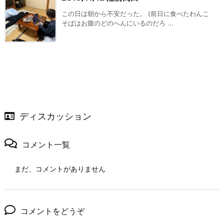
この日は朝から不安だった。 (前日に食べたわんこ
そばはお腹のどのへんにいるのだろ ...
ディスカッション
コメント一覧
まだ、コメントがありません
コメントをどうぞ