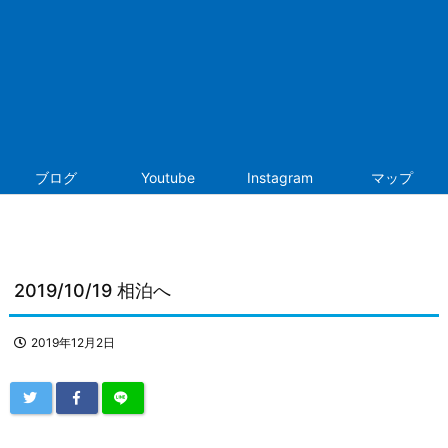
ブログ
Youtube
Instagram
マップ
2019/10/19 相泊へ
2019年12月2日