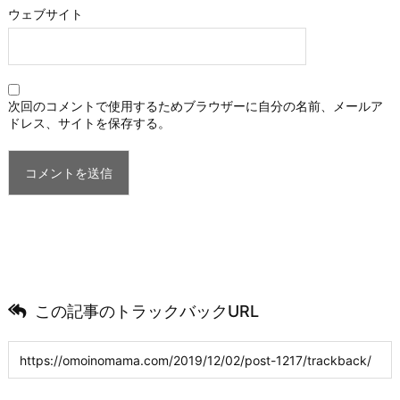
ウェブサイト
次回のコメントで使用するためブラウザーに自分の名前、メールア
ドレス、サイトを保存する。
この記事のトラックバックURL