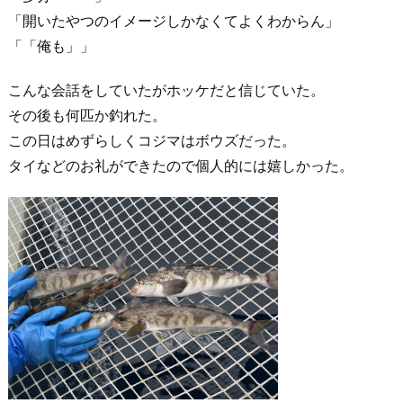
「開いたやつのイメージしかなくてよくわからん」
「「俺も」」
こんな会話をしていたがホッケだと信じていた。
その後も何匹か釣れた。
この日はめずらしくコジマはボウズだった。
タイなどのお礼ができたので個人的には嬉しかった。