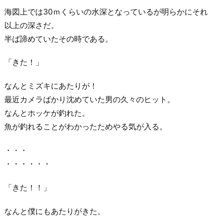
海図上では30ｍくらいの水深となっているが明らかにそれ
以上の深さだ。
半ば諦めていたその時である。
「きた！」
なんとミズキにあたりが！
最近カメラばかり沈めていた男の久々のヒット。
なんとホッケが釣れた。
魚が釣れることがわかったためやる気が入る。
・・・
・・・・・・
「きた！！」
なんと僕にもあたりがきた。