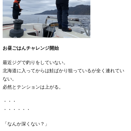
お昼ごはんチャレンジ開始
最近ジグで釣りをしていない。
北海道に入ってからは鮭ばかり狙っているが全く連れてい
ない。
必然とテンションは上がる。
・・・
・・・・・・
「なんか深くない？」