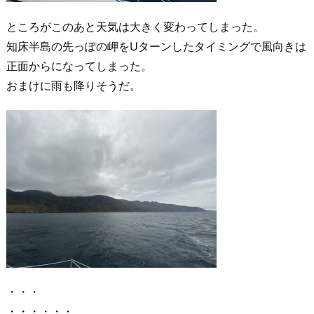
ところがこのあと天気は大きく変わってしまった。
知床半島の先っぽの岬をUターンしたタイミングで風向きは
正面からになってしまった。
おまけに雨も降りそうだ。
・・・
・・・・・・