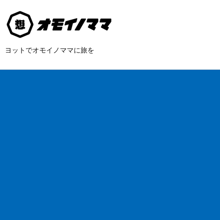
ヨットでオモイノママに旅を