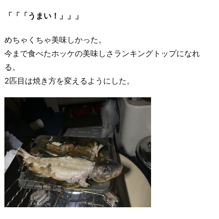
「「「うまい！」」」
めちゃくちゃ美味しかった。
今まで食べたホッケの美味しさランキングトップになれ
る。
2匹目は焼き方を変えるようにした。