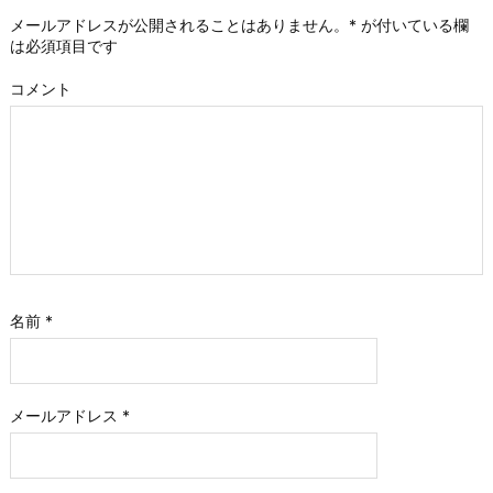
メールアドレスが公開されることはありません。
*
が付いている欄
は必須項目です
コメント
名前
*
メールアドレス
*