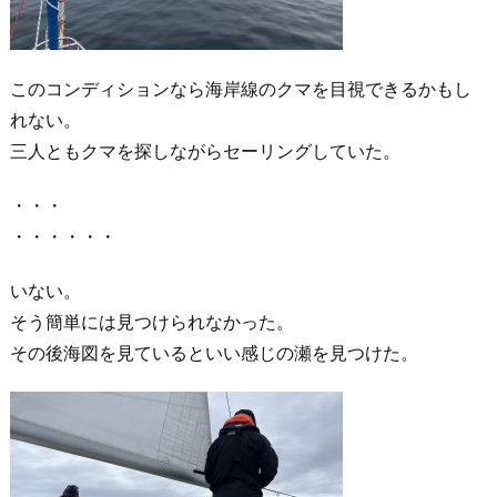
このコンディションなら海岸線のクマを目視できるかもし
れない。
三人ともクマを探しながらセーリングしていた。
・・・
・・・・・・
いない。
そう簡単には見つけられなかった。
その後海図を見ているといい感じの瀬を見つけた。