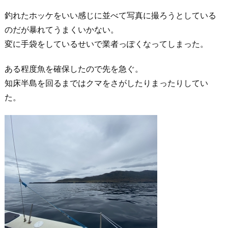
釣れたホッケをいい感じに並べて写真に撮ろうとしている
のだが暴れてうまくいかない。
変に手袋をしているせいで業者っぽくなってしまった。
ある程度魚を確保したので先を急ぐ。
知床半島を回るまではクマをさがしたりまったりしてい
た。