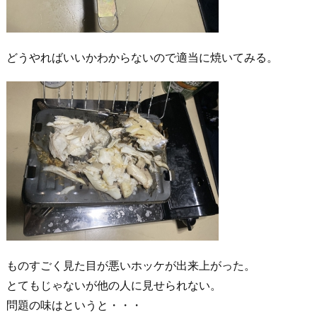
どうやればいいかわからないので適当に焼いてみる。
ものすごく見た目が悪いホッケが出来上がった。
とてもじゃないが他の人に見せられない。
問題の味はというと・・・