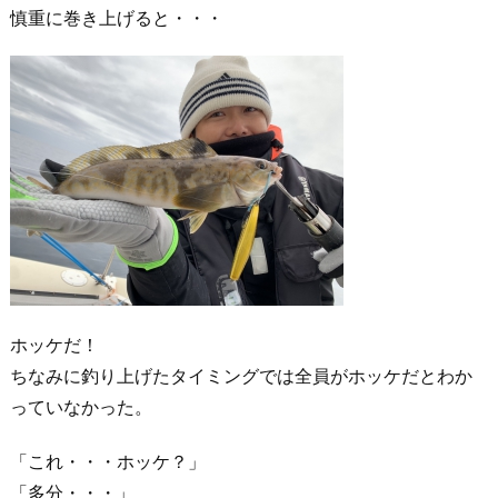
慎重に巻き上げると・・・
ホッケだ！
ちなみに釣り上げたタイミングでは全員がホッケだとわか
っていなかった。
「これ・・・ホッケ？」
「多分・・・」