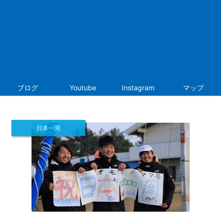
ブログ
Youtube
Instagram
マップ
日本一周