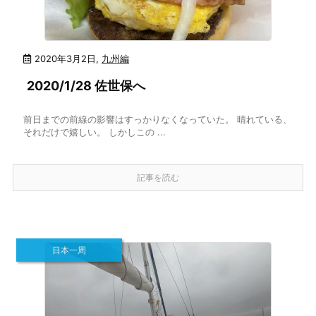
2020年3月2日
,
九州編
2020/1/28 佐世保へ
前日までの前線の影響はすっかりなくなっていた。 晴れている、
それだけで嬉しい。 しかしこの ...
記事を読む
日本一周