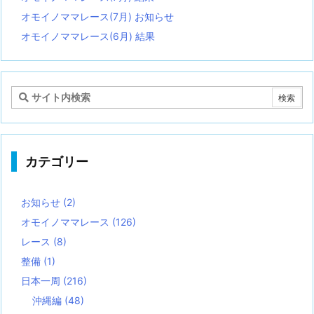
オモイノママレース(7月) お知らせ
オモイノママレース(6月) 結果
カテゴリー
お知らせ
(2)
オモイノママレース
(126)
レース
(8)
整備
(1)
日本一周
(216)
沖縄編
(48)