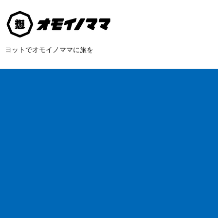
ヨットでオモイノママに旅を