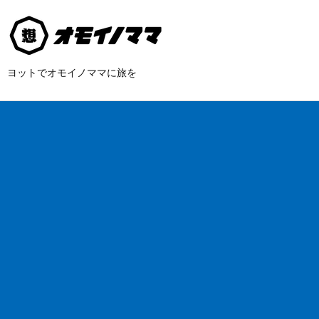
ヨットでオモイノママに旅を