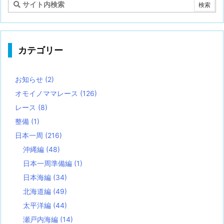
カテゴリー
お知らせ
(2)
オモイノママレース
(126)
レース
(8)
整備
(1)
日本一周
(216)
沖縄編
(48)
日本一周準備編
(1)
日本海編
(34)
北海道編
(49)
太平洋編
(44)
瀬戸内海編
(14)