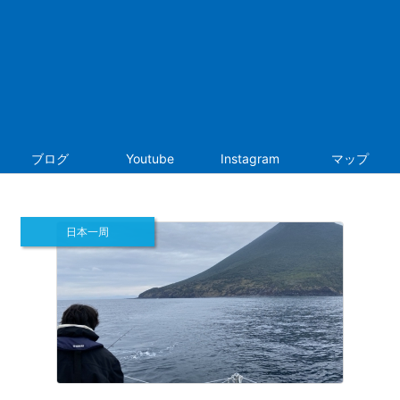
ブログ
Youtube
Instagram
マップ
日本一周