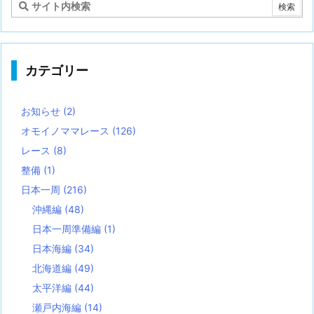
カテゴリー
お知らせ
(2)
オモイノママレース
(126)
レース
(8)
整備
(1)
日本一周
(216)
沖縄編
(48)
日本一周準備編
(1)
日本海編
(34)
北海道編
(49)
太平洋編
(44)
瀬戸内海編
(14)