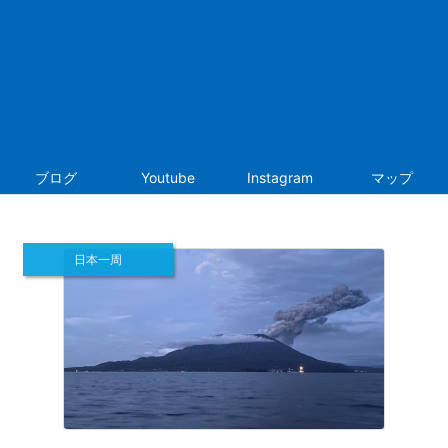
ブログ
Youtube
Instagram
マップ
日本一周