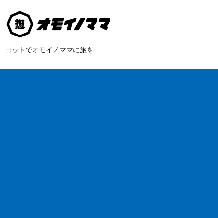
ヨットでオモイノママに旅を