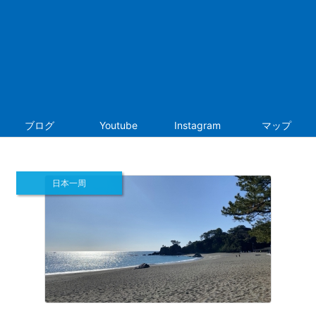
ブログ
Youtube
Instagram
マップ
日本一周