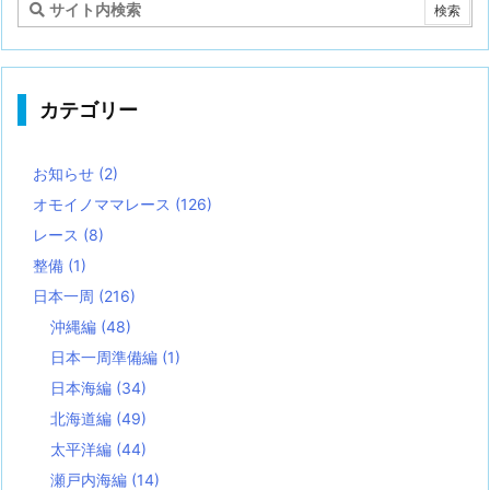
カテゴリー
お知らせ
(2)
オモイノママレース
(126)
レース
(8)
整備
(1)
日本一周
(216)
沖縄編
(48)
日本一周準備編
(1)
日本海編
(34)
北海道編
(49)
太平洋編
(44)
瀬戸内海編
(14)