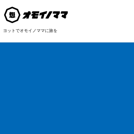
ヨットでオモイノママに旅を