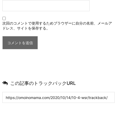
次回のコメントで使用するためブラウザーに自分の名前、メールア
ドレス、サイトを保存する。
この記事のトラックバックURL