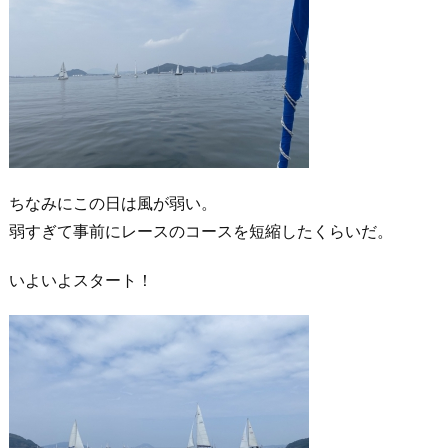
ちなみにこの日は風が弱い。
弱すぎて事前にレースのコースを短縮したくらいだ。
いよいよスタート！