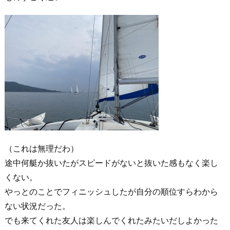
（これは無理だわ）
途中何艇か抜いたがスピードがないと抜いた感もなく楽し
くない。
やっとのことでフィニッシュしたが自分の順位すらわから
ない状況だった。
でも来てくれた友人は楽しんでくれたみたいだしよかった