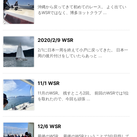
沖縄から戻ってきて初めてのレース。 よく出てい
るWSRではなく、博多ヨットクラブ ...
2020/2/9 WSR
2/1に日本一周を終えて小戸に戻ってきた。 日本一
周の後片付けをしていたらあっと ...
11/1 WSR
11月のWSR。 残すところ2回。 前回のWSRでは1位
を取れたので、今回も頑張 ...
12/6 WSR
最後のWSR。 最後のWSRということで1位目指して