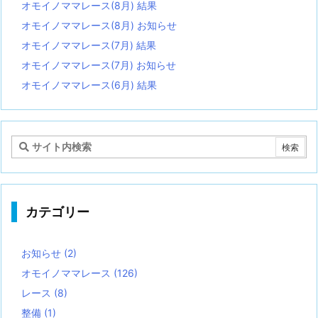
オモイノママレース(8月) 結果
オモイノママレース(8月) お知らせ
オモイノママレース(7月) 結果
オモイノママレース(7月) お知らせ
オモイノママレース(6月) 結果
カテゴリー
お知らせ
(2)
オモイノママレース
(126)
レース
(8)
整備
(1)