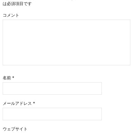
は必須項目です
コメント
名前
*
メールアドレス
*
ウェブサイト