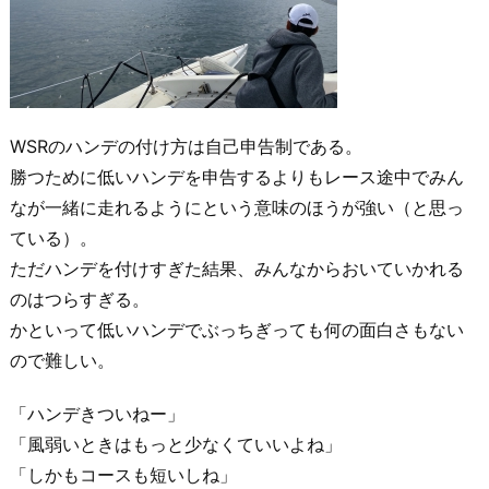
WSRのハンデの付け方は自己申告制である。
勝つために低いハンデを申告するよりもレース途中でみん
なが一緒に走れるようにという意味のほうが強い（と思っ
ている）。
ただハンデを付けすぎた結果、みんなからおいていかれる
のはつらすぎる。
かといって低いハンデでぶっちぎっても何の面白さもない
ので難しい。
「ハンデきついねー」
「風弱いときはもっと少なくていいよね」
「しかもコースも短いしね」