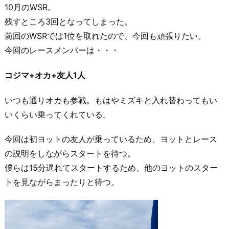
10月のWSR。
残すところ3回となってしまった。
前回のWSRでは1位を取れたので、今回も頑張りたい。
今回のレースメンバーは・・・
コジマ+オカ+友人1人
いつも通りオカも参戦。もはやミズキと入れ替わってもい
いくらい乗ってくれている。
今回は初ヨットの友人が乗っているため、ヨットとレース
の説明をしながらスタートを待つ。
僕らは15分遅れてスタートするため、他のヨットのスター
トを見ながらまったりと待つ。