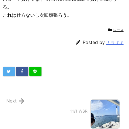
る。
これは仕方ないし次回頑張ろう。
レース
Posted by
ナラザキ
Next
11/1 WSR