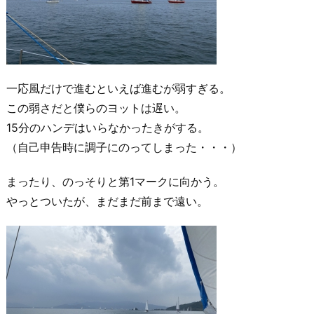
一応風だけで進むといえば進むが弱すぎる。
この弱さだと僕らのヨットは遅い。
15分のハンデはいらなかったきがする。
（自己申告時に調子にのってしまった・・・）
まったり、のっそりと第1マークに向かう。
やっとついたが、まだまだ前まで遠い。