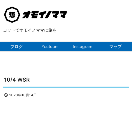
ヨットでオモイノママに旅を
ブログ
Youtube
Instagram
マップ
10/4 WSR
2020年10月14日