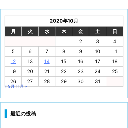
2020年10月
月
火
水
木
金
土
日
1
2
3
4
5
6
7
8
9
10
11
12
13
14
15
16
17
18
19
20
21
22
23
24
25
26
27
28
29
30
31
« 9月
11月 »
最近の投稿