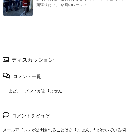
頑張りたい。 今回のレースメ ...
ディスカッション
コメント一覧
まだ、コメントがありません
コメントをどうぞ
メールアドレスが公開されることはありません。
*
が付いている欄