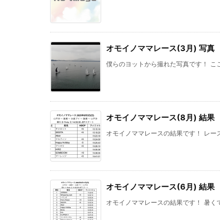
オモイノママレース(3月) 写真
僕らのヨットから撮れた写真です！ ここに
オモイノママレース(8月) 結果
オモイノママレースの結果です！ レース
オモイノママレース(6月) 結果
オモイノママレースの結果です！ 暑くて