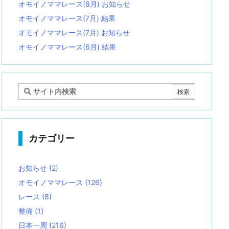
オモイノママレース(8月) お知らせ
オモイノママレース(7月) 結果
オモイノママレース(7月) お知らせ
オモイノママレース(6月) 結果
カテゴリー
お知らせ
(2)
オモイノママレース
(126)
レース
(8)
整備
(1)
日本一周
(216)