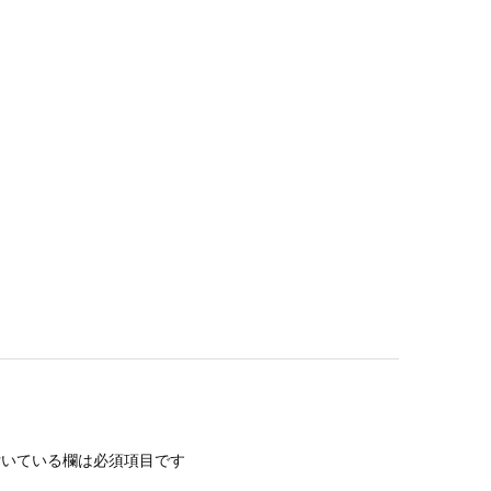
いている欄は必須項目です