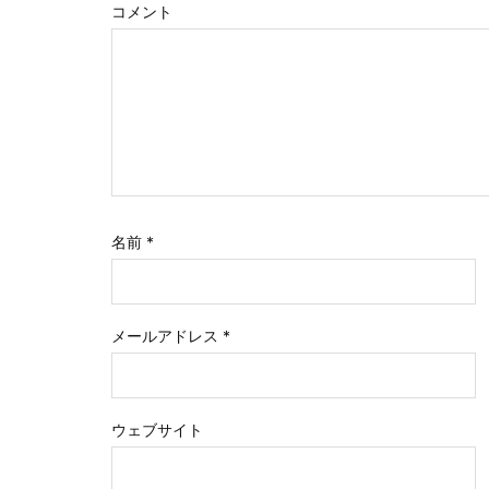
コメント
名前
*
メールアドレス
*
ウェブサイト