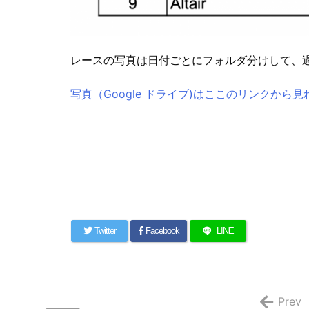
レースの写真は日付ごとにフォルダ分けして、
写真（Google ドライブ)はここのリンクから
Twitter
Facebook
LINE
Prev