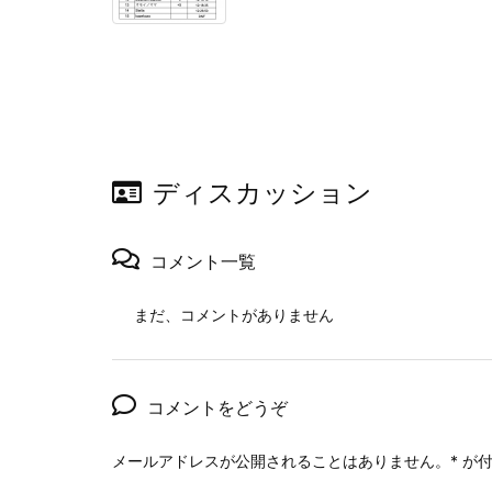
ディスカッション
コメント一覧
まだ、コメントがありません
コメントをどうぞ
メールアドレスが公開されることはありません。
*
が付