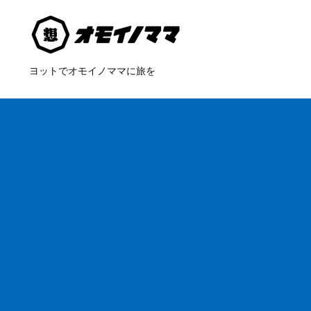
ヨットでオモイノママに旅を