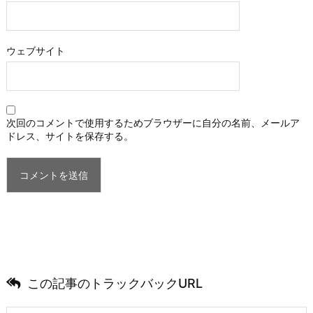
ウェブサイト
次回のコメントで使用するためブラウザーに自分の名前、メールア
ドレス、サイトを保存する。
この記事のトラックバックURL