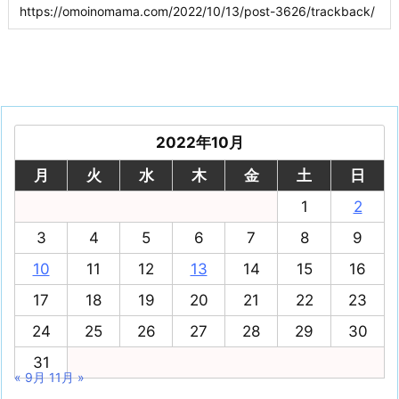
2022年10月
月
火
水
木
金
土
日
1
2
3
4
5
6
7
8
9
10
11
12
13
14
15
16
17
18
19
20
21
22
23
24
25
26
27
28
29
30
31
« 9月
11月 »