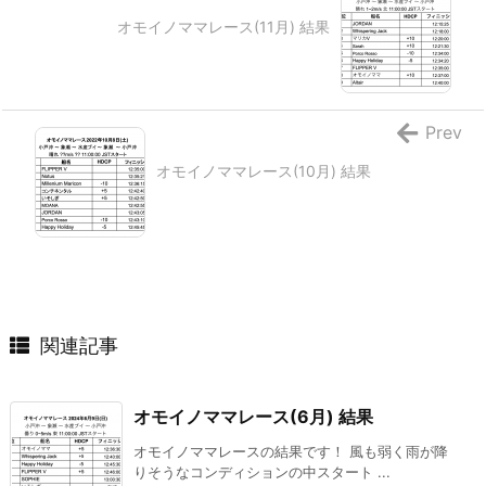
オモイノママレース(11月) 結果
Prev
オモイノママレース(10月) 結果
関連記事
オモイノママレース(6月) 結果
オモイノママレースの結果です！ 風も弱く雨が降
りそうなコンディションの中スタート ...