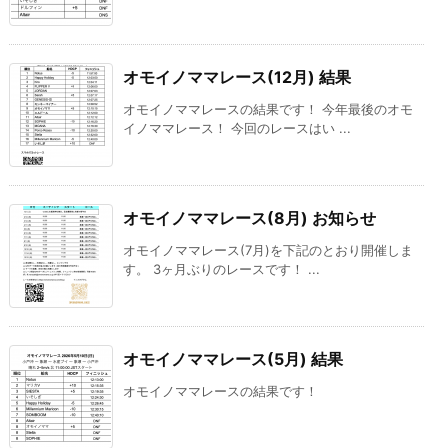
オモイノママレース(12月) 結果
オモイノママレースの結果です！ 今年最後のオモ
イノママレース！ 今回のレースはい ...
オモイノママレース(8月) お知らせ
オモイノママレース(7月)を下記のとおり開催しま
す。 3ヶ月ぶりのレースです！ ...
オモイノママレース(5月) 結果
オモイノママレースの結果です！