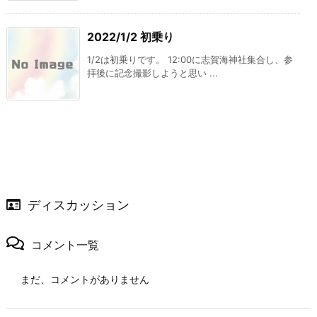
2022/1/2 初乗り
1/2は初乗りです。 12:00に志賀海神社集合し、参
拝後に記念撮影しようと思い ...
ディスカッション
コメント一覧
まだ、コメントがありません