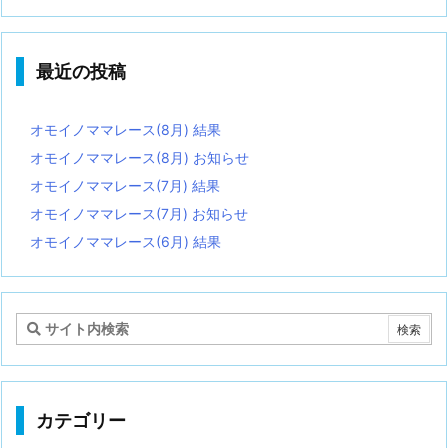
最近の投稿
オモイノママレース(8月) 結果
オモイノママレース(8月) お知らせ
オモイノママレース(7月) 結果
オモイノママレース(7月) お知らせ
オモイノママレース(6月) 結果
カテゴリー