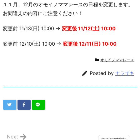
１１月、12月のオモイノママレースの日程を変更します。
お間違えの内容にご注意ください！
変更前 11/13(日) 10:00 →
変更後 11/12(土) 10:00
変更前 12/10(土) 10:00 →
変更後 12/11(日) 10:00
オモイノママレース
Posted by
ナラザキ
Next