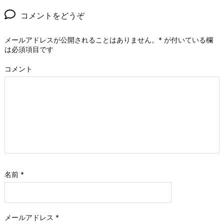
コメントをどうぞ
メールアドレスが公開されることはありません。
*
が付いている欄
は必須項目です
コメント
名前
*
メールアドレス
*