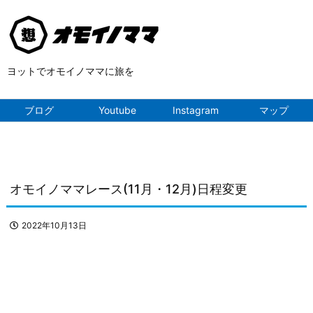
ヨットでオモイノママに旅を
ブログ
Youtube
Instagram
マップ
オモイノママレース(11月・12月)日程変更
2022年10月13日