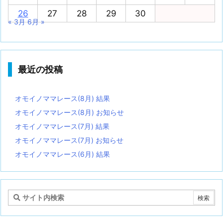
26
27
28
29
30
« 3月
6月 »
最近の投稿
オモイノママレース(8月) 結果
オモイノママレース(8月) お知らせ
オモイノママレース(7月) 結果
オモイノママレース(7月) お知らせ
オモイノママレース(6月) 結果