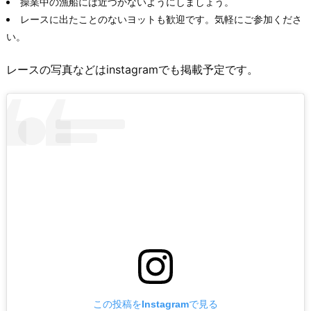
操業中の漁船には近づかないようにしましょう。
レースに出たことのないヨットも歓迎です。気軽にご参加くださ
い。
レースの写真などはinstagramでも掲載予定です。
この投稿をInstagramで見る