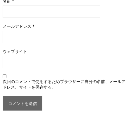
名前
*
メールアドレス
*
ウェブサイト
次回のコメントで使用するためブラウザーに自分の名前、メールア
ドレス、サイトを保存する。