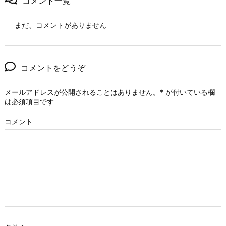
コメント一覧
まだ、コメントがありません
コメントをどうぞ
メールアドレスが公開されることはありません。
*
が付いている欄
は必須項目です
コメント