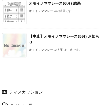
オモイノママレース(6月) 結果
オモイノママレースの結果です！
【中止】オモイノママレース(5月) お知ら
せ
オモイノママレース(5月)は中止です。
ディスカッション