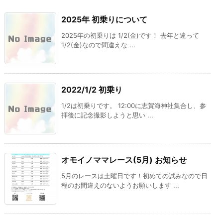
2025年 初乗りについて
2025年の初乗りは 1/2(金)です！ 去年と違って
1/2(金)なので間違えな ...
2022/1/2 初乗り
1/2は初乗りです。 12:00に志賀海神社集合し、参
拝後に記念撮影しようと思い ...
オモイノママレース(5月) お知らせ
5月のレースは土曜日です！初めての試みなので日
程のお間違えのないようお願いします ...