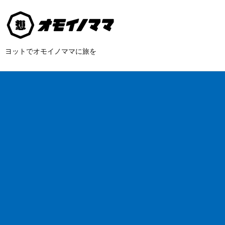
ヨットでオモイノママに旅を