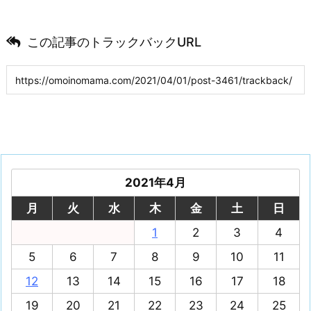
この記事のトラックバックURL
2021年4月
月
火
水
木
金
土
日
1
2
3
4
5
6
7
8
9
10
11
12
13
14
15
16
17
18
19
20
21
22
23
24
25