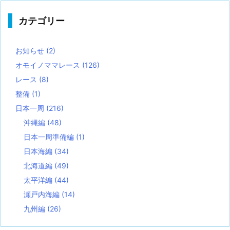
カテゴリー
お知らせ
(2)
オモイノママレース
(126)
レース
(8)
整備
(1)
日本一周
(216)
沖縄編
(48)
日本一周準備編
(1)
日本海編
(34)
北海道編
(49)
太平洋編
(44)
瀬戸内海編
(14)
九州編
(26)