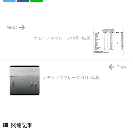
Next
オモイノママレース(4月) 結果
Prev
オモイノママレース(3月) 写真
関連記事