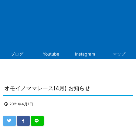
ブログ
Youtube
Instagram
マップ
オモイノママレース(4月) お知らせ
2021年4月1日