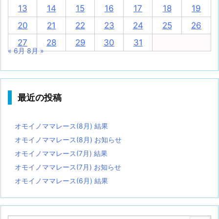
13
14
15
16
17
18
19
20
21
22
23
24
25
26
27
28
29
30
31
« 6月
8月 »
最近の投稿
オモイノママレース(8月) 結果
オモイノママレース(8月) お知らせ
オモイノママレース(7月) 結果
オモイノママレース(7月) お知らせ
オモイノママレース(6月) 結果