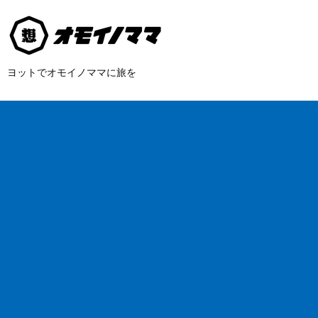
ヨットでオモイノママに旅を