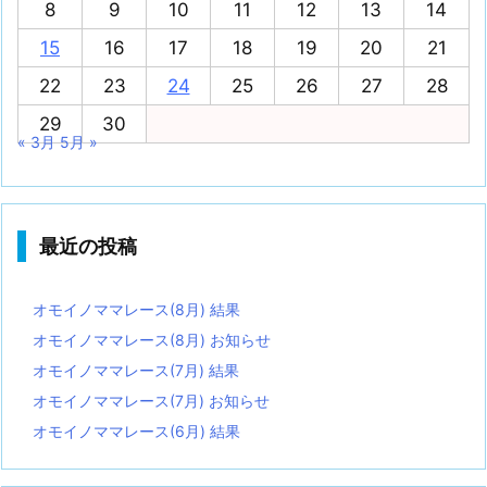
8
9
10
11
12
13
14
15
16
17
18
19
20
21
22
23
24
25
26
27
28
29
30
« 3月
5月 »
最近の投稿
オモイノママレース(8月) 結果
オモイノママレース(8月) お知らせ
オモイノママレース(7月) 結果
オモイノママレース(7月) お知らせ
オモイノママレース(6月) 結果