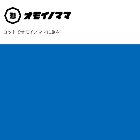
ヨットでオモイノママに旅を