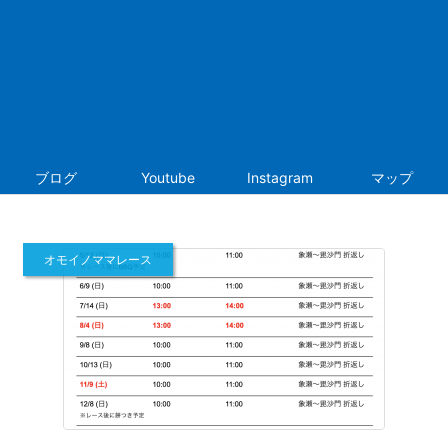
ブログ
Youtube
Instagram
マップ
オモイノママレース