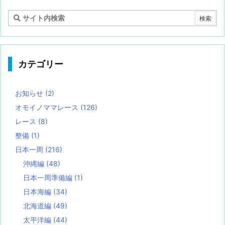
カテゴリー
お知らせ
(2)
オモイノママレース
(126)
レース
(8)
整備
(1)
日本一周
(216)
沖縄編
(48)
日本一周準備編
(1)
日本海編
(34)
北海道編
(49)
太平洋編
(44)