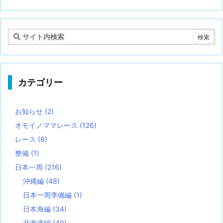
カテゴリー
お知らせ
(2)
オモイノママレース
(126)
レース
(8)
整備
(1)
日本一周
(216)
沖縄編
(48)
日本一周準備編
(1)
日本海編
(34)
北海道編
(49)