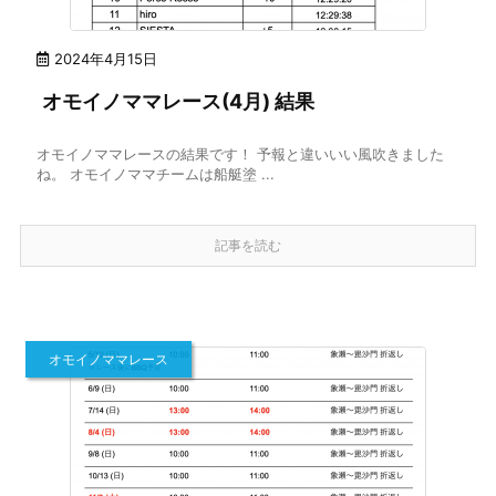
2024年4月15日
オモイノママレース(4月) 結果
オモイノママレースの結果です！ 予報と違いいい風吹きました
ね。 オモイノママチームは船艇塗 ...
記事を読む
オモイノママレース