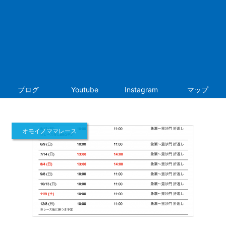
ブログ
Youtube
Instagram
マップ
オモイノママレース