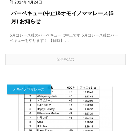
2024年4月24日
バーベキュー(中止)&オモイノママレース(5
月) お知らせ
5月はレース後のバーベキューは中止です 5月はレース後にバー
ベキューをやります！ 【日時】 ...
記事を読む
オモイノママレース