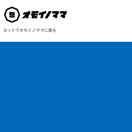
ヨットでオモイノママに旅を