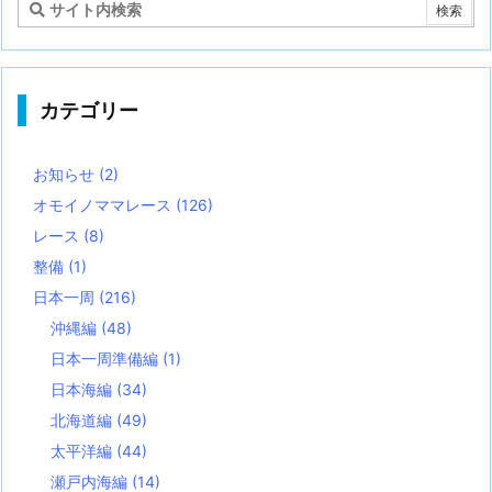
カテゴリー
お知らせ
(2)
オモイノママレース
(126)
レース
(8)
整備
(1)
日本一周
(216)
沖縄編
(48)
日本一周準備編
(1)
日本海編
(34)
北海道編
(49)
太平洋編
(44)
瀬戸内海編
(14)