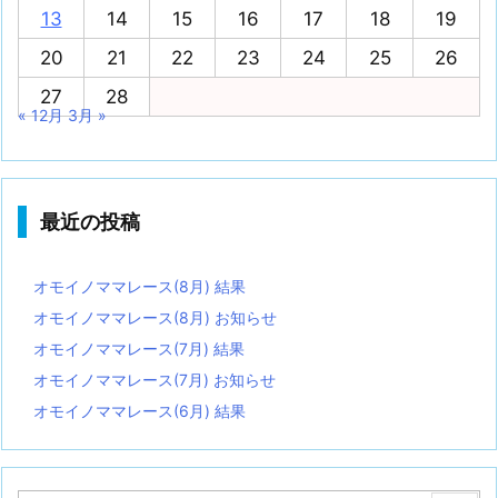
13
14
15
16
17
18
19
20
21
22
23
24
25
26
27
28
« 12月
3月 »
最近の投稿
オモイノママレース(8月) 結果
オモイノママレース(8月) お知らせ
オモイノママレース(7月) 結果
オモイノママレース(7月) お知らせ
オモイノママレース(6月) 結果