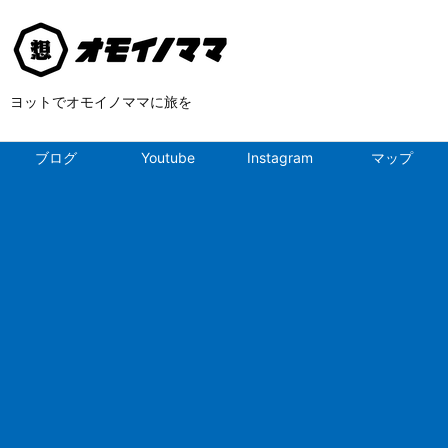
ヨットでオモイノママに旅を
ブログ
Youtube
Instagram
マップ