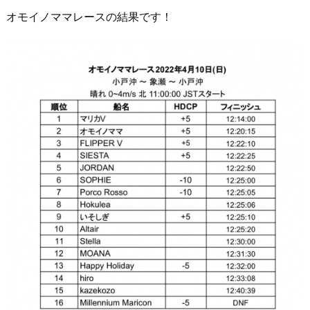
オモイノママレースの結果です！