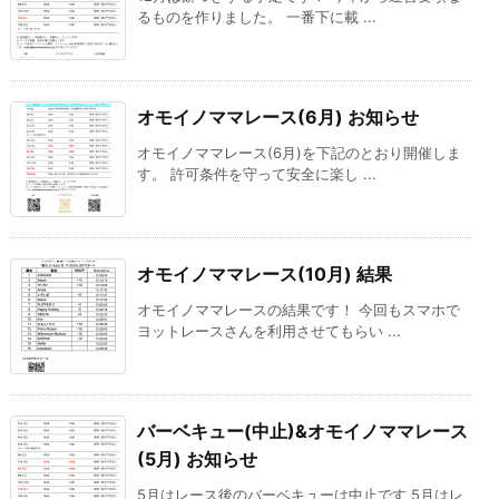
るものを作りました。 一番下に載 ...
オモイノママレース(6月) お知らせ
オモイノママレース(6月)を下記のとおり開催しま
す。 許可条件を守って安全に楽し ...
オモイノママレース(10月) 結果
オモイノママレースの結果です！ 今回もスマホで
ヨットレースさんを利用させてもらい ...
バーベキュー(中止)&オモイノママレース
(5月) お知らせ
5月はレース後のバーベキューは中止です 5月はレ