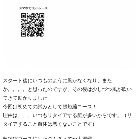
スタート後にいつものように風がなくなり、また
か。。。。と思ったのですが、その後は少しづつ風が吹い
てきて助かりました。
今回は初めての試みとして超短縮コース！
理由は、、、いつもリタイアする艇が多いからです。（リ
タイアすること自体は悪くないことです）
超短縮コースにしたのもあってか大混戦。