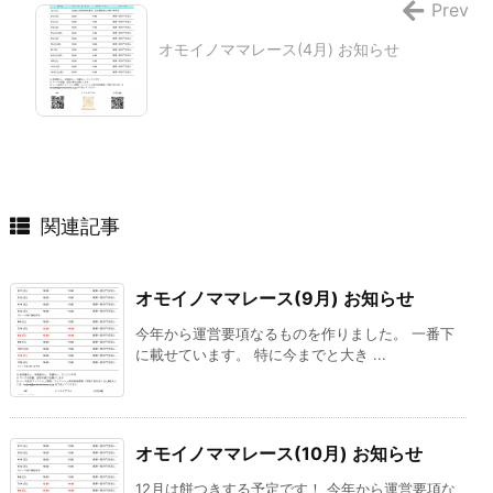
Prev
オモイノママレース(4月) お知らせ
関連記事
オモイノママレース(9月) お知らせ
今年から運営要項なるものを作りました。 一番下
に載せています。 特に今までと大き ...
オモイノママレース(10月) お知らせ
12月は餅つきする予定です！ 今年から運営要項な