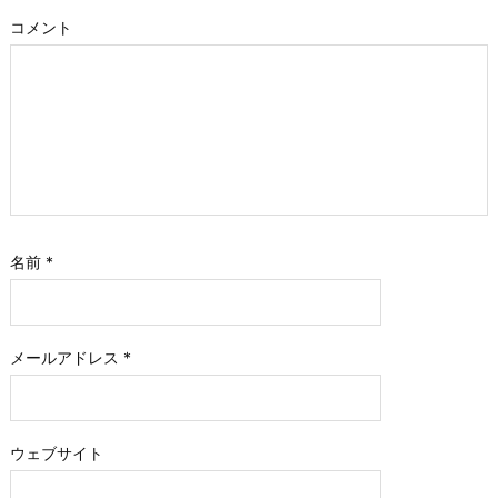
コメント
名前
*
メールアドレス
*
ウェブサイト