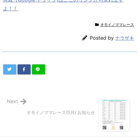
よ！！
オモイノママレース
Posted by
ナラザキ
Next
オモイノママレース(5月) お知らせ