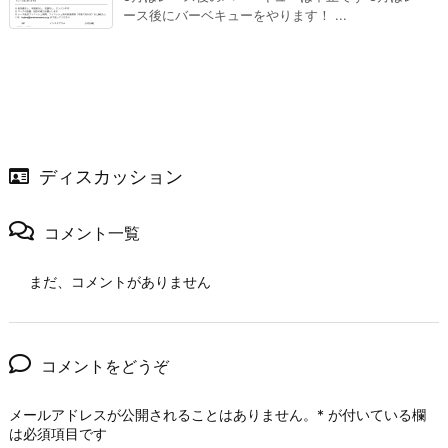
ース後にバーベキューをやります！ ...
ディスカッション
コメント一覧
まだ、コメントがありません
コメントをどうぞ
メールアドレスが公開されることはありません。
*
が付いている欄
は必須項目です