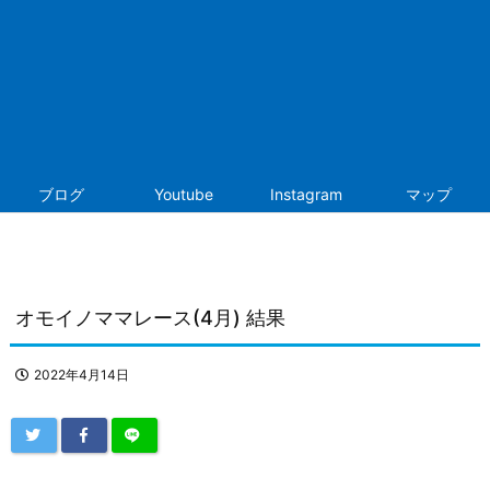
ブログ
Youtube
Instagram
マップ
オモイノママレース(4月) 結果
2022年4月14日