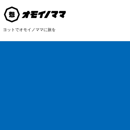
ヨットでオモイノママに旅を