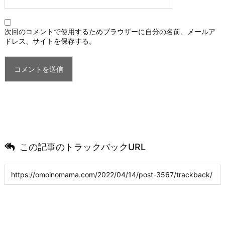
次回のコメントで使用するためブラウザーに自分の名前、メールア
ドレス、サイトを保存する。
この記事のトラックバックURL