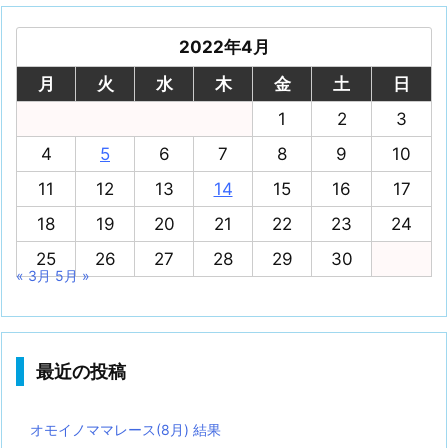
2022年4月
月
火
水
木
金
土
日
1
2
3
4
5
6
7
8
9
10
11
12
13
14
15
16
17
18
19
20
21
22
23
24
25
26
27
28
29
30
« 3月
5月 »
最近の投稿
オモイノママレース(8月) 結果