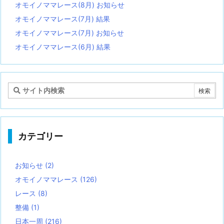
オモイノママレース(8月) お知らせ
オモイノママレース(7月) 結果
オモイノママレース(7月) お知らせ
オモイノママレース(6月) 結果
カテゴリー
お知らせ
(2)
オモイノママレース
(126)
レース
(8)
整備
(1)
日本一周
(216)